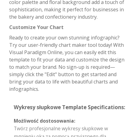
color palette and floral background add a touch of
sophistication, making it perfect for businesses in
the bakery and confectionery industry.
Customize Your Chart
Ready to create your own stunning infographic?
Try our user-friendly chart maker tool today! With
Visual Paradigm Online, you can easily edit this
template to fit your data and customize the design
to match your brand. No sign-up is required—
simply click the "Edit" button to get started and
bring your data to life with beautiful charts and
infographics.
Wykresy słupkowe Template Specifications:
Możliwość dostosowania:
Twórz profesjonalne wykresy słupkowe w
mgnieniu oka za pomocą przyjaznego dla