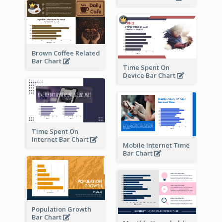
Brown Coffee Related
Bar Chart
Time Spent On
Device Bar Chart
Time Spent On
Internet Bar Chart
Mobile Internet Time
Bar Chart
Population Growth
Bar Chart