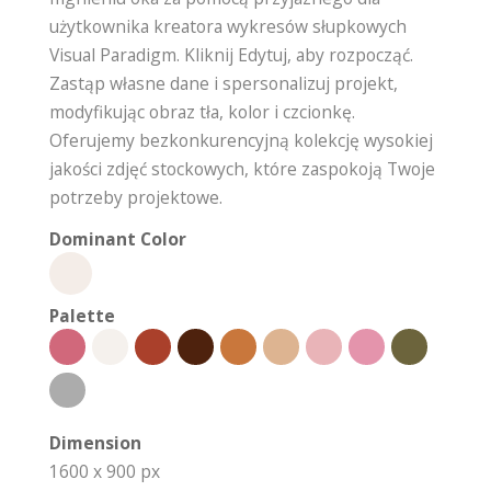
użytkownika kreatora wykresów słupkowych
Visual Paradigm. Kliknij Edytuj, aby rozpocząć.
Zastąp własne dane i spersonalizuj projekt,
modyfikując obraz tła, kolor i czcionkę.
Oferujemy bezkonkurencyjną kolekcję wysokiej
jakości zdjęć stockowych, które zaspokoją Twoje
potrzeby projektowe.
Dominant Color
Palette
Dimension
1600 x 900 px