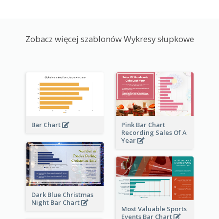
Zobacz więcej szablonów Wykresy słupkowe
Bar Chart
Pink Bar Chart
Recording Sales Of A
Year
Dark Blue Christmas
Night Bar Chart
Most Valuable Sports
Events Bar Chart