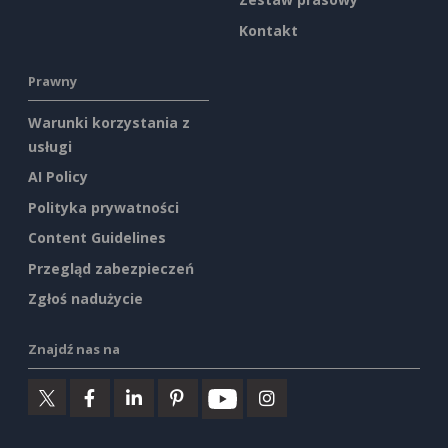
Kontakt
Prawny
Warunki korzystania z
usługi
AI Policy
Polityka prywatności
Content Guidelines
Przegląd zabezpieczeń
Zgłoś nadużycie
Znajdź nas na