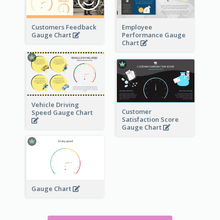
Customers Feedback
Employee
Gauge Chart
Performance Gauge
Chart
Vehicle Driving
Customer
Speed Gauge Chart
Satisfaction Score
Gauge Chart
Gauge Chart