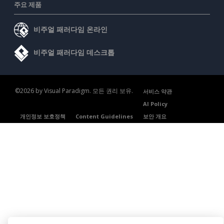
주요 제품
비주얼 패러다임 온라인
비주얼 패러다임 데스크톱
©2026 by Visual Paradigm. 모든 권리 보유.
서비스 약관
AI Policy
개인정보 보호정책
Content Guidelines
보안 개요