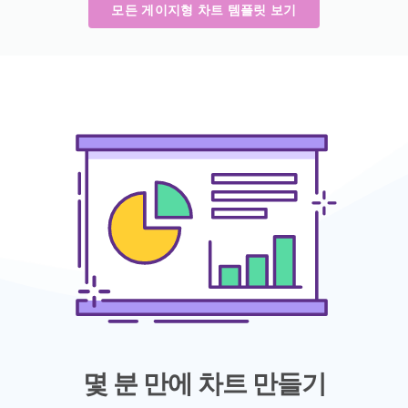
모든 게이지형 차트 템플릿 보기
몇 분 만에 차트 만들기