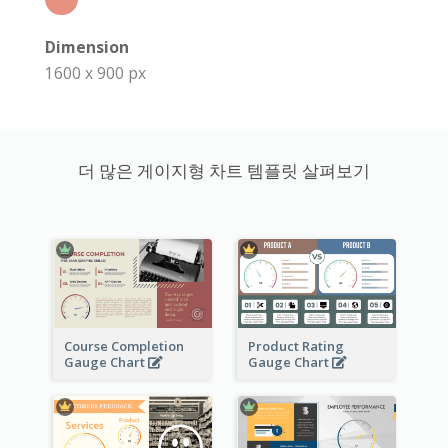
Dimension
1600 x 900 px
더 많은 게이지형 차트 템플릿 살펴보기
Course Completion
Product Rating
Gauge Chart
Gauge Chart