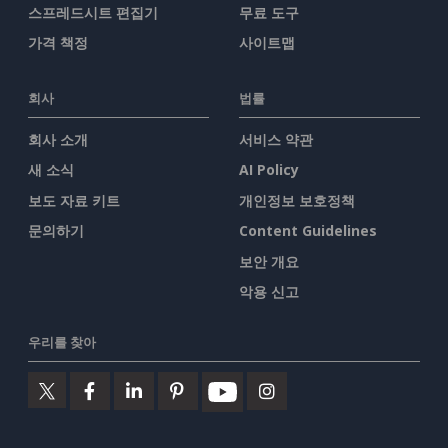
스프레드시트 편집기
무료 도구
가격 책정
사이트맵
회사
법률
회사 소개
서비스 약관
새 소식
AI Policy
보도 자료 키트
개인정보 보호정책
문의하기
Content Guidelines
보안 개요
악용 신고
우리를 찾아