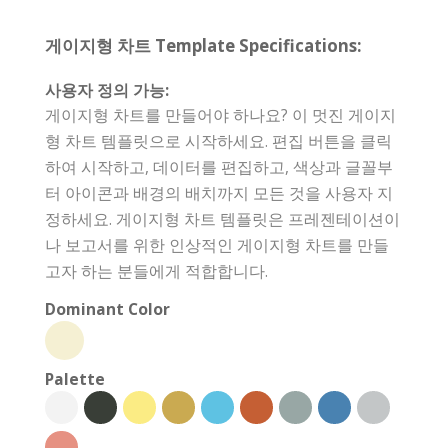
게이지형 차트 Template Specifications:
사용자 정의 가능:
게이지형 차트를 만들어야 하나요? 이 멋진 게이지
형 차트 템플릿으로 시작하세요. 편집 버튼을 클릭
하여 시작하고, 데이터를 편집하고, 색상과 글꼴부
터 아이콘과 배경의 배치까지 모든 것을 사용자 지
정하세요. 게이지형 차트 템플릿은 프레젠테이션이
나 보고서를 위한 인상적인 게이지형 차트를 만들
고자 하는 분들에게 적합합니다.
Dominant Color
Palette