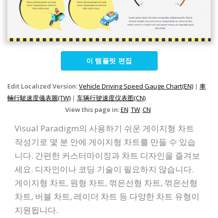
이 템플릿 편집
Edit Localized Version:
Vehicle Driving Speed Gauge Chart(EN)
|
車
輛行駛速度儀表圖(TW)
|
车辆行驶速度仪表图(CN)
View this page in:
EN
TW
CN
Visual Paradigm의 사용하기 쉬운 게이지형 차트
작성기로 몇 분 안에 게이지형 차트를 만들 수 있습
니다. 간편한 커스터마이징과 차트 디자인을 즐겨보
세요. 디자인이나 코딩 기술이 필요하지 않습니다.
게이지형 차트, 원형 차트, 꺾은선형 차트, 꺾은선형
차트, 버블 차트, 레이더 차트 등 다양한 차트 유형이
지원됩니다.