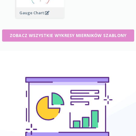
Gauge Chart
ZOBACZ WSZYSTKIE WYKRESY MIERNIKÓW SZABLONY