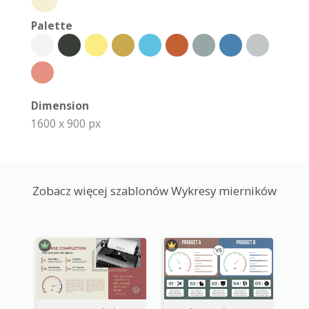
Palette
Dimension
1600 x 900 px
Zobacz więcej szablonów Wykresy mierników