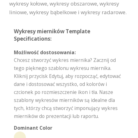
wykresy kołowe, wykresy obszarowe, wykresy
liniowe, wykresy bąbelkowe i wykresy radarowe.
Wykresy mierników Template
Specifications:
Możliwość dostosowania:
Chcesz stworzyć wykres miernika? Zacznij od
tego pięknego szablonu wykresu miernika.
Kliknij przycisk Edytuj, aby rozpocząć, edytować
dane i dostosować wszystko, od kolorów i
czcionek po rozmieszczenie ikon i tła. Nasze
szablony wykresów mierników są idealne dla
tych, którzy chcą stworzyć imponujący wykres
mierników do prezentacji lub raportu.
Dominant Color