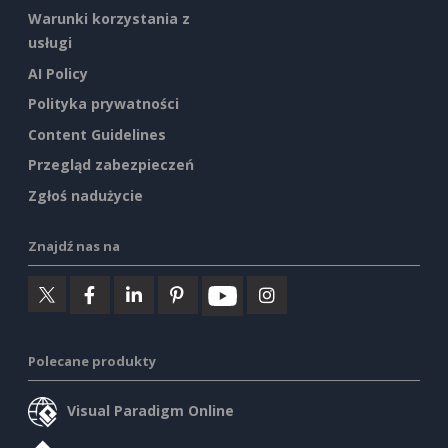
Warunki korzystania z
usługi
AI Policy
Polityka prywatności
Content Guidelines
Przegląd zabezpieczeń
Zgłoś nadużycie
Znajdź nas na
Polecane produkty
Visual Paradigm Online