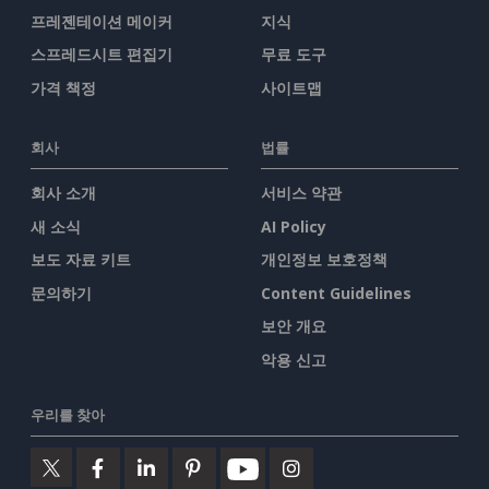
프레젠테이션 메이커
지식
스프레드시트 편집기
무료 도구
가격 책정
사이트맵
회사
법률
회사 소개
서비스 약관
새 소식
AI Policy
보도 자료 키트
개인정보 보호정책
문의하기
Content Guidelines
보안 개요
악용 신고
우리를 찾아