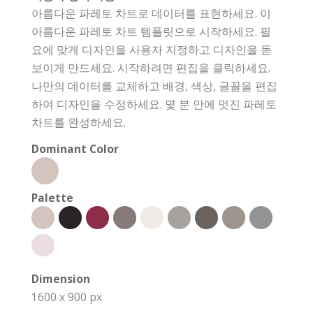
아름다운 파레토 차트로 데이터를 표현하세요. 이
아름다운 파레토 차트 템플릿으로 시작하세요. 필
요에 맞게 디자인을 사용자 지정하고 디자인을 돋
보이게 만드세요. 시작하려면 편집을 클릭하세요.
나만의 데이터를 교체하고 배경, 색상, 글꼴을 편집
하여 디자인을 수정하세요. 몇 분 안에 멋진 파레토
차트를 완성하세요.
Dominant Color
Palette
Dimension
1600 x 900 px