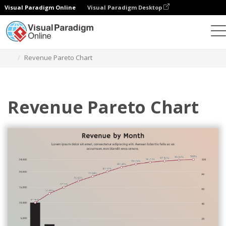
Visual Paradigm Online
Visual Paradigm Desktop
Диаграммы
Шаблоны
Диаграммы Парето
Revenue Pareto Chart
Revenue Pareto Chart