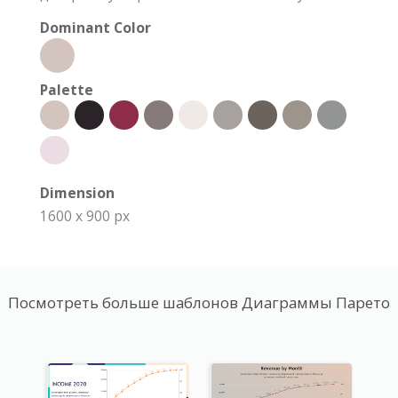
Dominant Color
Palette
Dimension
1600 x 900 px
Посмотреть больше шаблонов Диаграммы Парето