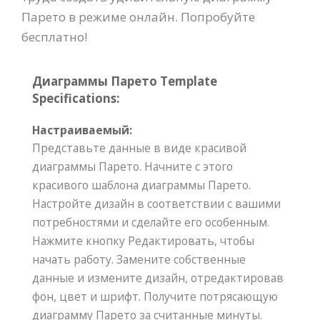
Парето в режиме онлайн. Попробуйте
бесплатно!
Диаграммы Парето Template
Specifications:
Настраиваемый:
Представьте данные в виде красивой
диаграммы Парето. Начните с этого
красивого шаблона диаграммы Парето.
Настройте дизайн в соответствии с вашими
потребностями и сделайте его особенным.
Нажмите кнопку Редактировать, чтобы
начать работу. Замените собственные
данные и измените дизайн, отредактировав
фон, цвет и шрифт. Получите потрясающую
диаграмму Парето за считанные минуты.