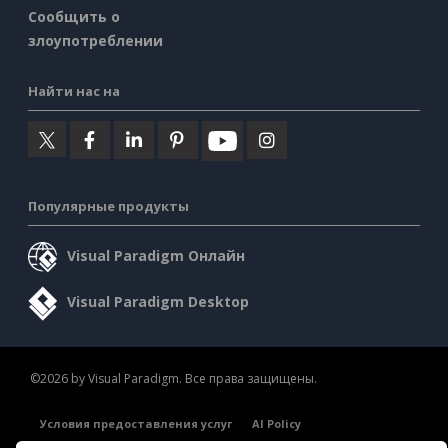
Сообщить о
злоупотреблении
Найти нас на
Популярные продукты
Visual Paradigm Онлайн
Visual Paradigm Desktop
©2026 by Visual Paradigm. Все права защищены.
Условия предоставления услуг
AI Policy