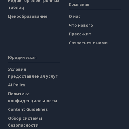
Редактор электронных
Компания
таблиц
Ценообразование
О нас
Что нового
Пресс-кит
Связаться с нами
Юридическая
Условия
предоставления услуг
AI Policy
Политика
конфиденциальности
Content Guidelines
Обзор системы
безопасности