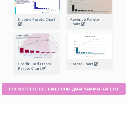
Income Pareto Chart
Revenue Pareto
Chart
Credit Card Errors
Pareto Chart
Pareto Chart
ПОСМОТРЕТЬ ВСЕ ШАБЛОНЫ ДИАГРАММЫ ПАРЕТО