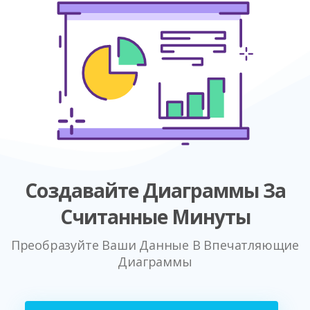
Создавайте Диаграммы За
Считанные Минуты
Преобразуйте Ваши Данные В Впечатляющие
Диаграммы