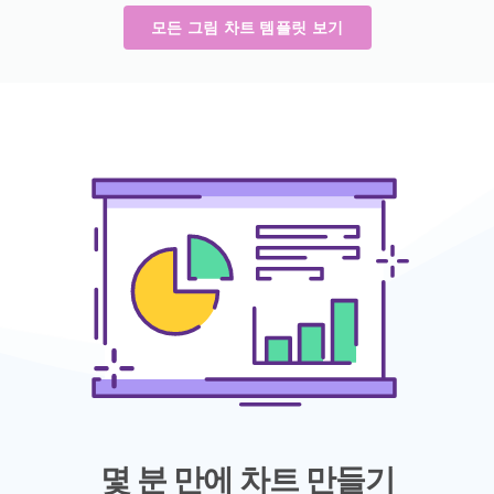
모든 그림 차트 템플릿 보기
몇 분 만에 차트 만들기