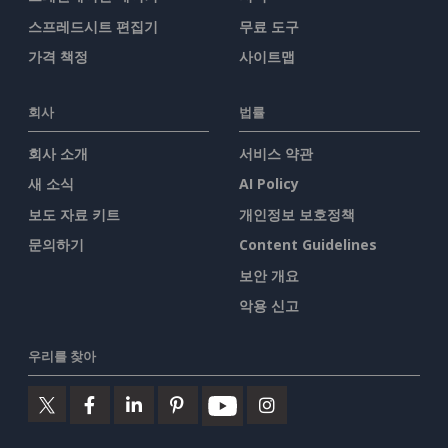
스프레드시트 편집기
무료 도구
가격 책정
사이트맵
회사
법률
회사 소개
서비스 약관
새 소식
AI Policy
보도 자료 키트
개인정보 보호정책
문의하기
Content Guidelines
보안 개요
악용 신고
우리를 찾아