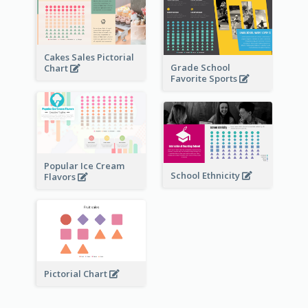
Cakes Sales Pictorial
Grade School
Chart
Favorite Sports
Popular Ice Cream
School Ethnicity
Flavors
Pictorial Chart