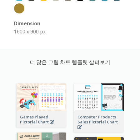
Dimension
1600 x 900 px
더 많은 그림 차트 템플릿 살펴보기
Games Played
Computer Products
Pictorial Chart
Sales Pictorial Chart