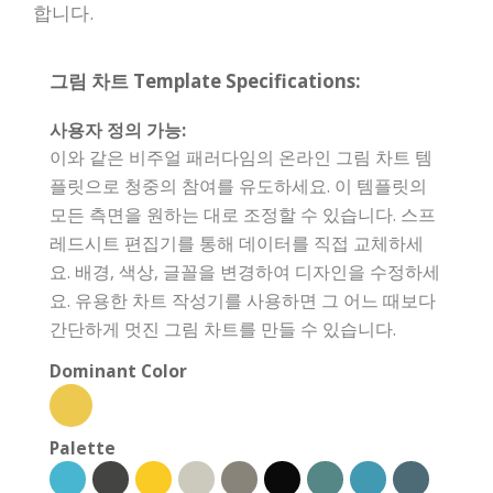
합니다.
그림 차트 Template Specifications:
사용자 정의 가능:
이와 같은 비주얼 패러다임의 온라인 그림 차트 템
플릿으로 청중의 참여를 유도하세요. 이 템플릿의
모든 측면을 원하는 대로 조정할 수 있습니다. 스프
레드시트 편집기를 통해 데이터를 직접 교체하세
요. 배경, 색상, 글꼴을 변경하여 디자인을 수정하세
요. 유용한 차트 작성기를 사용하면 그 어느 때보다
간단하게 멋진 그림 차트를 만들 수 있습니다.
Dominant Color
Palette