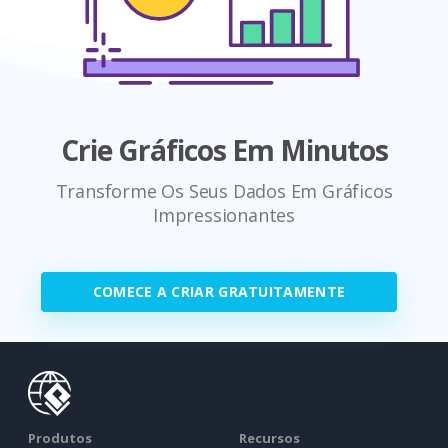
Crie Gráficos Em Minutos
Transforme Os Seus Dados Em Gráficos
Impressionantes
COMECE A CRIAR GRATUITAMENTE
Produtos
Recursos