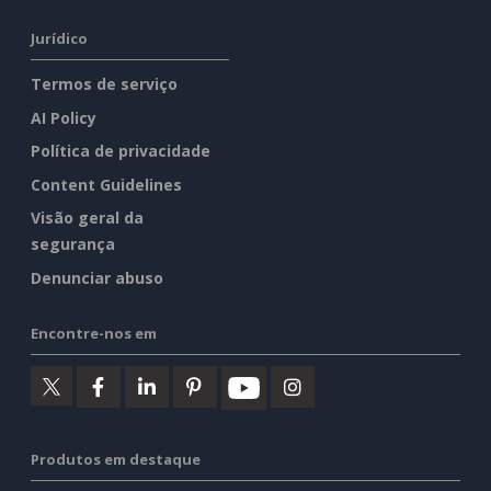
Jurídico
Termos de serviço
AI Policy
Política de privacidade
Content Guidelines
Visão geral da
segurança
Denunciar abuso
Encontre-nos em
Produtos em destaque