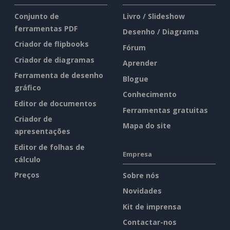
Conjunto de
Livro / Slideshow
ferramentas PDF
Desenho / Diagrama
Criador de flipbooks
Fórum
Criador de diagramas
Aprender
Ferramenta de desenho
Blogue
gráfico
Conhecimento
Editor de documentos
Ferramentas gratuitas
Criador de
Mapa do site
apresentações
Editor de folhas de
Empresa
cálculo
Preços
Sobre nós
Novidades
Kit de imprensa
Contactar-nos