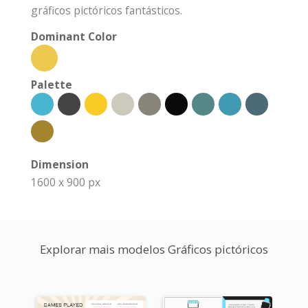
gráficos pictóricos fantásticos.
Dominant Color
Palette
Dimension
1600 x 900 px
Explorar mais modelos Gráficos pictóricos