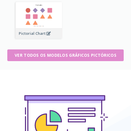
Pictorial Chart
VER TODOS OS MODELOS GRÁFICOS PICTÓRICOS