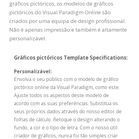
gráficos pictóricos, os modelos de gráficos
pictóricos do Visual Paradigm Online são
criados por uma equipa de design profissional.
Não é apenas impressão e também é altamente
personalizável.
Gráficos pictóricos Template Specifications:
Personalizável:
Envolva o seu público com o modelo de gráfico
pictórico online da Visual Paradigm, como este.
Ajuste todos os aspectos deste modelo de
acordo com as suas preferências. Substitua os
seus próprios dados através do nosso editor de
folhas de cálculo. Retoque o design alterando o
fundo, a cor e o tipo de letra. Com o nosso útil
criador de gráficos, nunca foi tão simples criar