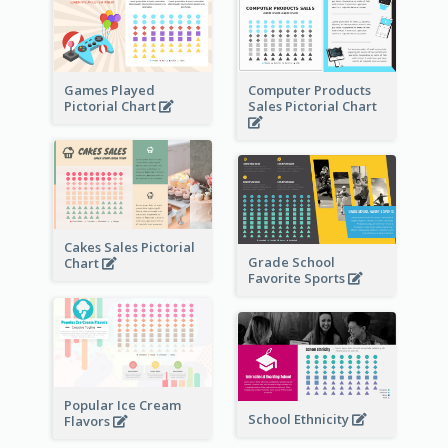
Games Played
Computer Products
Pictorial Chart
Sales Pictorial Chart
Cakes Sales Pictorial
Grade School
Chart
Favorite Sports
Popular Ice Cream
School Ethnicity
Flavors