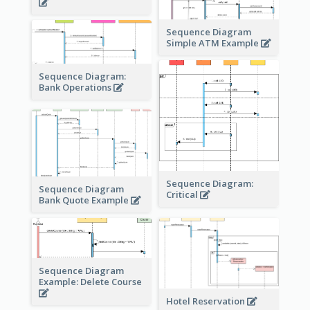
Sequence Diagram
Simple ATM Example
Sequence Diagram:
Bank Operations
Sequence Diagram:
Sequence Diagram
Critical
Bank Quote Example
Sequence Diagram
Example: Delete Course
Hotel Reservation