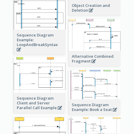
Object Creation and
Deletion
Sequence Diagram
Example:
LoopAndBreakSyntax
Alternative Combined
Fragment
Sequence Diagram
Client and Server
Sequence Diagram
Parallel Call Example
Example: Book a Seat