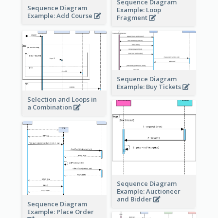
Sequence Diagram
Sequence Diagram
Example: Loop
Example: Add Course
Fragment
Sequence Diagram
Example: Buy Tickets
Selection and Loops in
a Combination
Sequence Diagram
Example: Auctioneer
and Bidder
Sequence Diagram
Example: Place Order