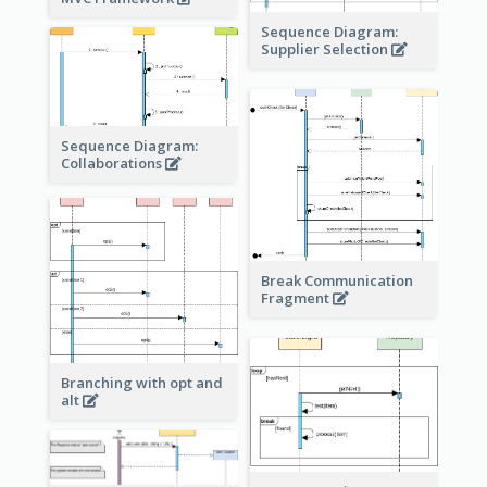
Sequence Diagram:
Supplier Selection
Sequence Diagram:
Collaborations
Break Communication
Fragment
Branching with opt and
alt