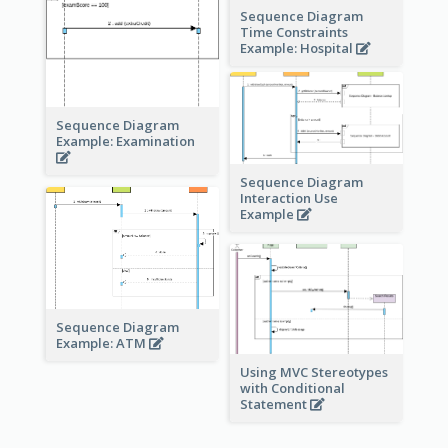
Sequence Diagram
Time Constraints
Example: Hospital
Sequence Diagram
Example: Examination
Sequence Diagram
Interaction Use
Example
Sequence Diagram
Example: ATM
Using MVC Stereotypes
with Conditional
Statement