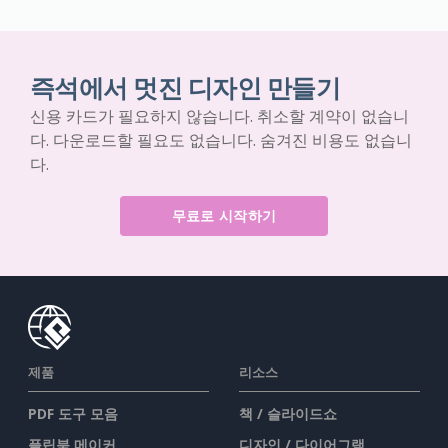
즉석에서 멋진 디자인 만들기
신용 카드가 필요하지 않습니다. 취소할 계약이 없습니
다. 다운로드할 필요도 없습니다. 숨겨진 비용도 없습니
다.
무료로 시작하기
제품
리소스
PDF 도구 모음
책 / 슬라이드쇼
플립북 메이커
디자인 / 다이어그램