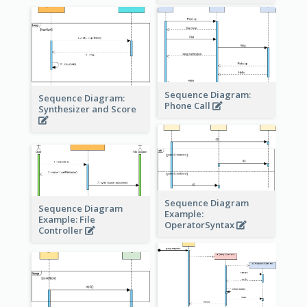
Sequence Diagram:
Sequence Diagram:
Phone Call
Synthesizer and Score
Sequence Diagram
Sequence Diagram
Example:
Example: File
OperatorSyntax
Controller