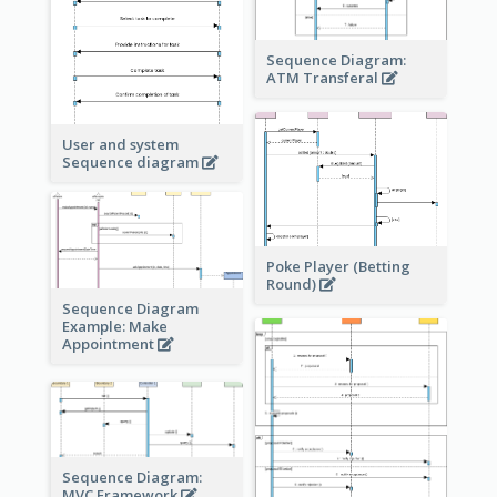
Sequence Diagram:
ATM Transferal
User and system
Sequence diagram
Poke Player (Betting
Round)
Sequence Diagram
Example: Make
Appointment
Sequence Diagram:
MVC Framework