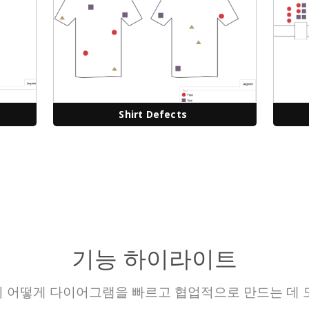
Shirt Defects
기능 하이라이트
 어떻게 다이어그램을 빠르고 협업적으로 만드는 데 