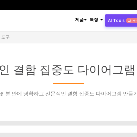
제품
특징
AI Tools
새 소
 도구
인 결함 집중도 다이어그램
몇 분 안에 명확하고 전문적인 결함 집중도 다이어그램 만들