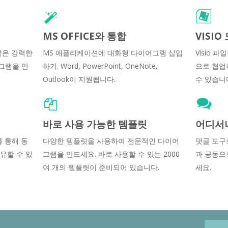
MS OFFICE와 통합
VISI
같은 강력한
MS 애플리케이션에 대화형 다이어그램 삽입
Visio 파
그램을 만
하기. Word, PowerPoint, OneNote,
으로 협업
Outlook이 지원됩니다.
수 있습니
바로 사용 가능한 템플릿
어디서
F를 통해 동
다양한 템플릿을 사용하여 전문적인 다이어
댓글 도구
유할 수 있
그램을 만드세요. 바로 사용할 수 있는 2000
과 공동으
여 개의 템플릿이 준비되어 있습니다.
세요.