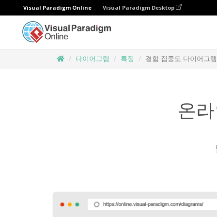
Visual Paradigm Online
Visual Paradigm Desktop
다이어그램
특징
결함 집중도 다이어그램
온라