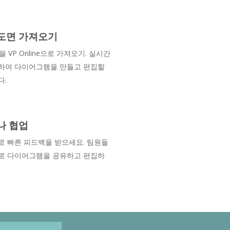
O 도면 가져오기
일을 VP Online으로 가져오기. 실시간
하여 다이어그램을 만들고 편집할
다.
나 협업
로 빠른 피드백을 받으세요. 팀원들
로 다이어그램을 공유하고 편집하