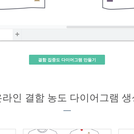
결함 집중도 다이어그램 만들기
온라인 결함 농도 다이어그램 생