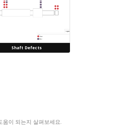
Shaft Defects
도움이 되는지 살펴보세요.