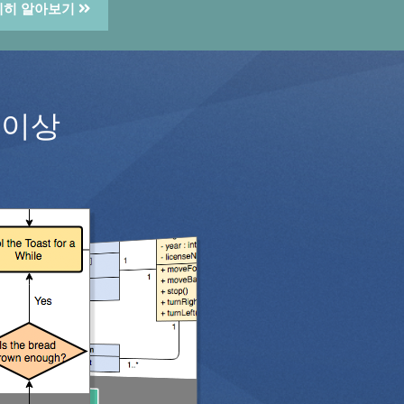
세히 알아보기
 이상