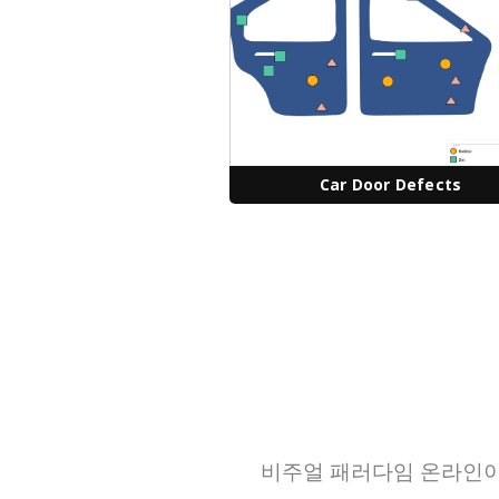
Car Door Defects
비주얼 패러다임 온라인이