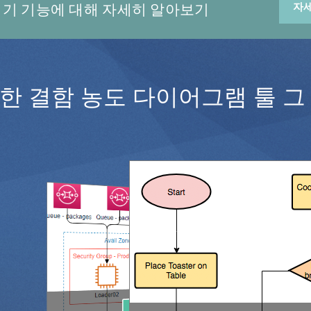
기 기능에 대해 자세히 알아보기
자
한 결함 농도 다이어그램 툴 그