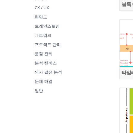
블록
CX / UX
평면도
브레인스토밍
네트워크
프로젝트 관리
품질 관리
분석 캔버스
타임
의사 결정 분석
문제 해결
일반