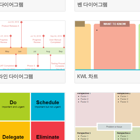
 다이어그램
벤 다이어그램
라인 다이어그램
KWL 차트