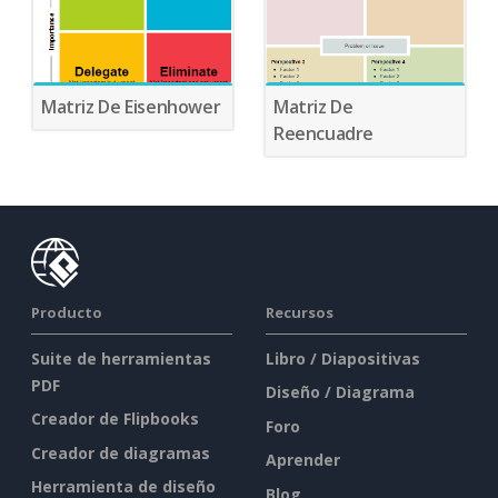
Matriz De Eisenhower
Matriz De
Reencuadre
Producto
Recursos
Suite de herramientas
Libro / Diapositivas
PDF
Diseño / Diagrama
Creador de Flipbooks
Foro
Creador de diagramas
Aprender
Herramienta de diseño
Blog