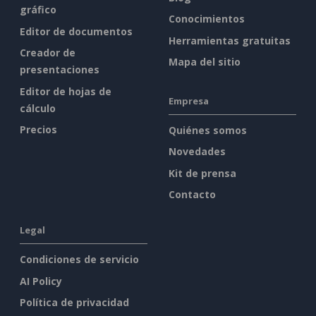
gráfico
Conocimientos
Editor de documentos
Herramientas gratuitas
Creador de
Mapa del sitio
presentaciones
Editor de hojas de
Empresa
cálculo
Precios
Quiénes somos
Novedades
Kit de prensa
Contacto
Legal
Condiciones de servicio
AI Policy
Política de privacidad