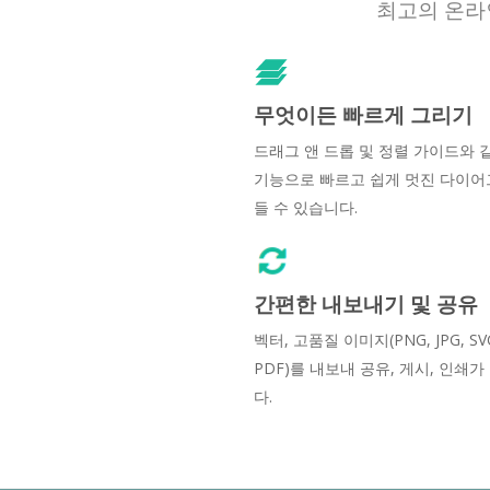
최고의 온라
무엇이든 빠르게 그리기
드래그 앤 드롭 및 정렬 가이드와 
기능으로 빠르고 쉽게 멋진 다이어
들 수 있습니다.
간편한 내보내기 및 공유
벡터, 고품질 이미지(PNG, JPG, SVG,
PDF)를 내보내 공유, 게시, 인쇄
다.