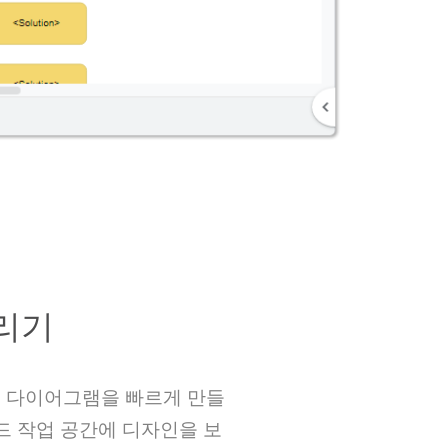
리기
우 다이어그램을 빠르게 만들
드 작업 공간에 디자인을 보