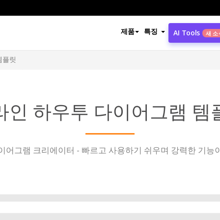
제품
특징
AI Tools
새 소
템플릿
라인 하우투 다이어그램 템
이어그램 크리에이터 - 빠르고 사용하기 쉬우며 강력한 기능