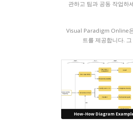
관하고 팀과 공동 작업하세요. 
Visual Paradigm 
트를 제공합니다. 그
How-How Diagram Exampl