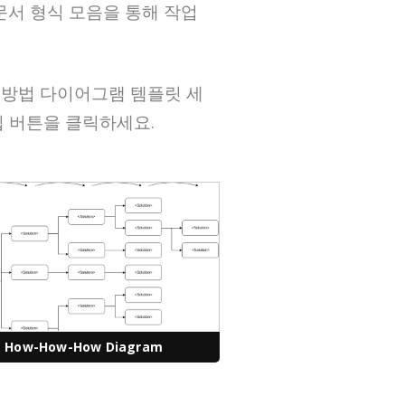
 및 문서 형식 모음을 통해 작업
양한 방법 다이어그램 템플릿 세
집 버튼을 클릭하세요.
How-How-How Diagram