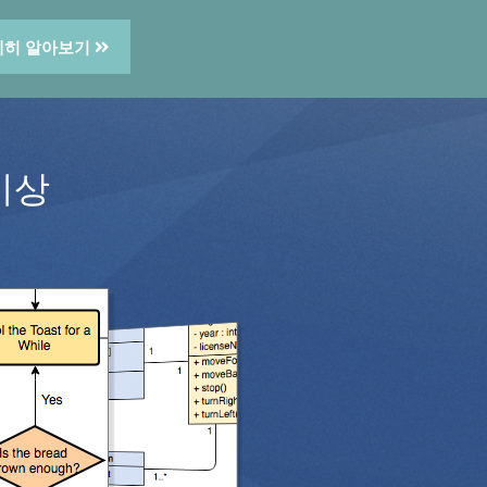
세히 알아보기
이상