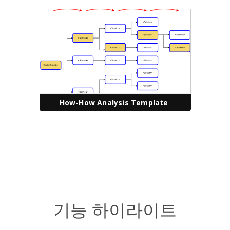
How-How Analysis Template
기능 하이라이트