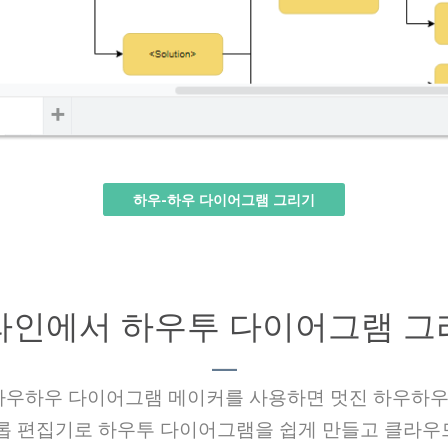
하우-하우 다이어그램 그리기
라인에서 하우투 다이어그램 그
하는 하우하우 다이어그램 메이커를 사용하면 멋진 하우하
드롭 편집기로 하우투 다이어그램을 쉽게 만들고 클라우