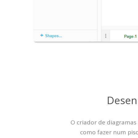
Desen
O criador de diagramas 
como fazer num pisc