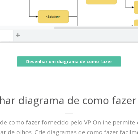
Desenhar um diagrama de como fazer
har diagrama de como fazer 
de como fazer fornecido pelo VP Online permite 
ar de olhos. Crie diagramas de como fazer facilm