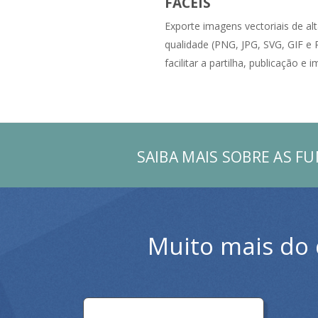
FÁCEIS
Exporte imagens vectoriais de al
qualidade (PNG, JPG, SVG, GIF e
facilitar a partilha, publicação e 
SAIBA MAIS SOBRE AS F
Muito mais do