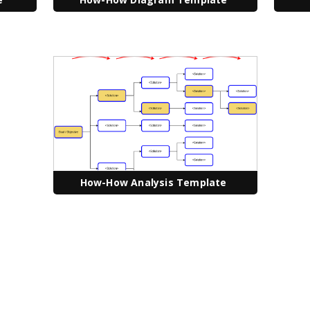
How-How Analysis Template