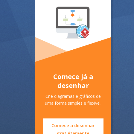
Comece já a
desenhar
Crie diagramas e gráficos de
uma forma simples e flexível.
Comece a desenhar
gratuitamente