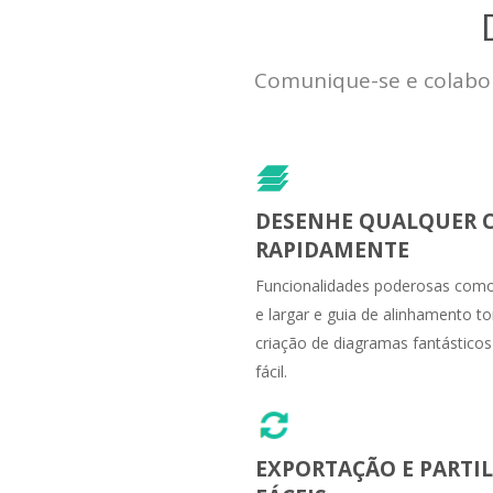
Comunique-se e colabo
DESENHE QUALQUER C
RAPIDAMENTE
Funcionalidades poderosas como
e largar e guia de alinhamento t
criação de diagramas fantásticos
fácil.
EXPORTAÇÃO E PARTI