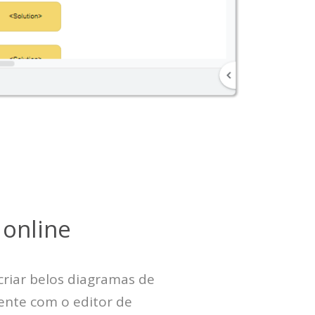
online
criar belos diagramas de
ente com o editor de