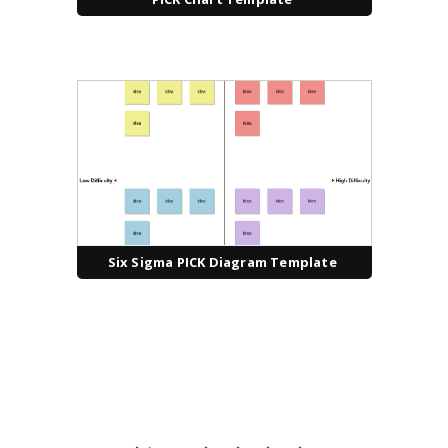
Six Sigma PICK Diagram Template