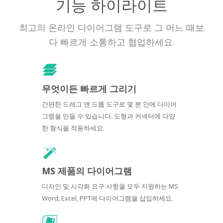
기능 하이라이트
최고의 온라인 다이어그램 도구로 그 어느 때보
다 빠르게 소통하고 협업하세요.
무엇이든 빠르게 그리기
간편한 드래그 앤 드롭 도구로 몇 분 안에 다이어
그램을 만들 수 있습니다. 도형과 커넥터에 다양
한 형식을 적용하세요.
MS 제품의 다이어그램
디자인 및 시각화 요구 사항을 모두 지원하는 MS
Word, Excel, PPT에 다이어그램을 삽입하세요.