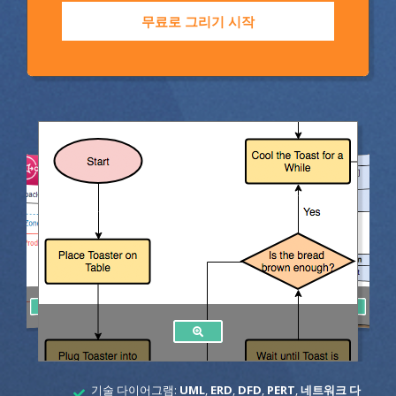
무료로 그리기 시작
기술 다이어그램:
UML
,
ERD
,
DFD
,
PERT
,
네트워크 다