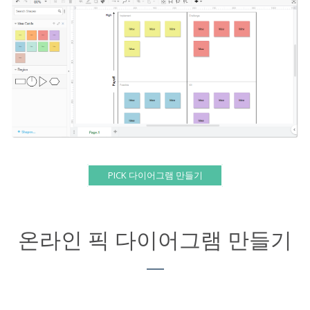
PICK 다이어그램 만들기
온라인 픽 다이어그램 만들기