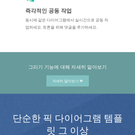
즉각적인 공동 작업
동시에 같은 다이어그램에서 실시간으로 공동 작
업하세요. 토론을 위해 댓글을 추가하세요.
그리기 기능에 대해 자세히 알아보기
자세히 알아보기
단순한 픽 다이어그램 템플
릿 그 이상