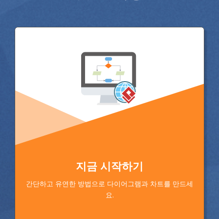
지금 시작하기
간단하고 유연한 방법으로 다이어그램과 차트를 만드세
요.