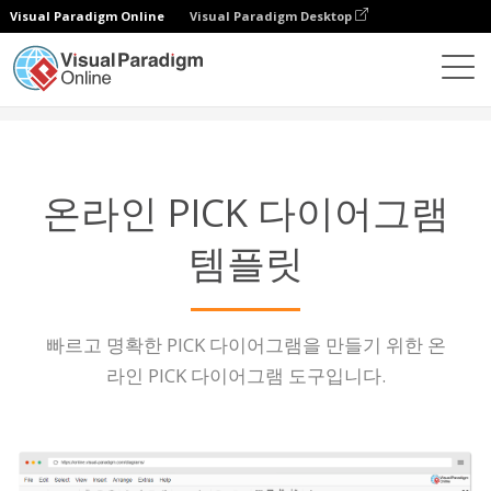
Visual Paradigm Online
Visual Paradigm Desktop
다이어그램
특징
PICK 다이어그램 템플릿
온라인 PICK 다이어그램
템플릿
빠르고 명확한 PICK 다이어그램을 만들기 위한 온
라인 PICK 다이어그램 도구입니다.