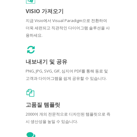
VISIO 가져오기
지금 Visio에서 Visual Paradigm으로 전환하여
더욱 세련되고 직관적인 다이어그램 솔루션을 사
용하세요.
내보내기 및 공유
PNG, JPG, SVG, GIF, 심지어 PDF를 통해 동료 및
고객과 다이어그램을 쉽게 공유할 수 있습니다.
고품질 템플릿
2000여 개의 전문적으로 디자인된 템플릿으로 즉
시 생산성을 높일 수 있습니다.