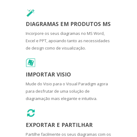
DIAGRAMAS EM PRODUTOS MS
Incorpore os seus diagramas no MS Word,
Excel e PPT, apoiando tanto as necessidades
de design como de visualização.
IMPORTAR VISIO
Mude do Visio para o Visual Paradigm agora
para desfrutar de uma solução de
diagramação mais elegante e intuitiva.
EXPORTAR E PARTILHAR
Partilhe facilmente os seus diagramas com os