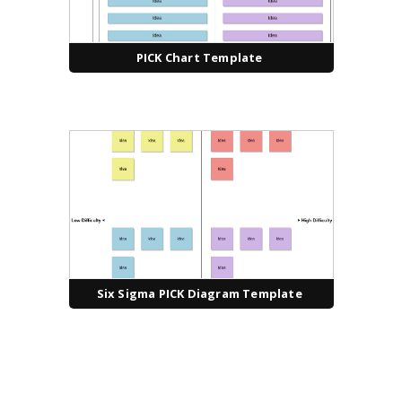
PICK Chart Template
Six Sigma PICK Diagram Template