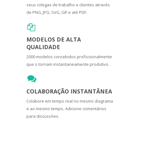
seus colegas de trabalho e clientes através
de PNG, JPG, SVG, GIF e até PDF.
MODELOS DE ALTA
QUALIDADE
2000 modelos concebidos profissionalmente
que o tornam instantaneamente produtivo.
COLABORAÇÃO INSTANTÂNEA
Colabore em tempo real no mesmo diagrama
e ao mesmo tempo. Adicione comentários
para discussões.