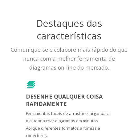
Destaques das
características
Comunique-se e colabore mais rápido do que
nunca com a melhor ferramenta de
diagramas on-line do mercado.
DESENHE QUALQUER COISA
RAPIDAMENTE
Ferramentas fáceis de arrastar e largar para
o ajudar a criar diagramas em minutos.
Aplique diferentes formatos a formas e
conectores.