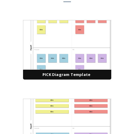
PICK Diagram Template