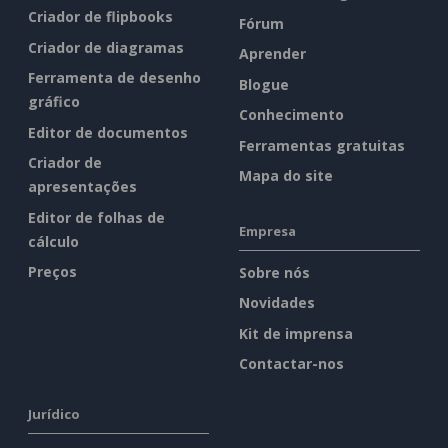
Criador de flipbooks
Fórum
Criador de diagramas
Aprender
Ferramenta de desenho
Blogue
gráfico
Conhecimento
Editor de documentos
Ferramentas gratuitas
Criador de
Mapa do site
apresentações
Editor de folhas de
Empresa
cálculo
Preços
Sobre nós
Novidades
Kit de imprensa
Contactar-nos
Jurídico