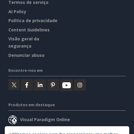
Termos de serviço
AI Policy
Política de privacidade
Content Guidelines
Visão geral da
segurança
Denunciar abuso
Encontre-nos em
Produtos em destaque
Visual Paradigm Online
Visual Paradigm Desktop