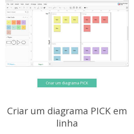
Criar um diagrama PICK
Criar um diagrama PICK em
linha