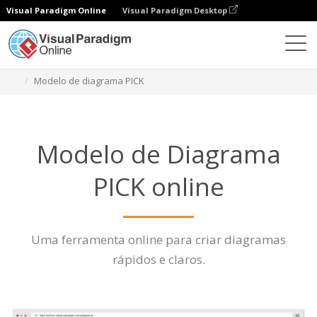
Visual Paradigm Online
Visual Paradigm Desktop
Diagramas
Características
Modelo de diagrama PICK
Modelo de Diagrama
PICK online
Uma ferramenta online para criar diagramas
rápidos e claros.