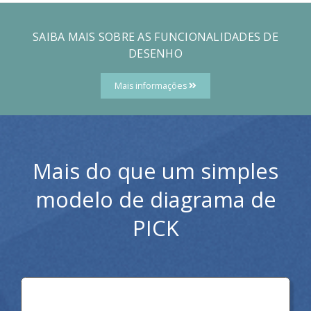
SAIBA MAIS SOBRE AS FUNCIONALIDADES DE
DESENHO
Mais informações
Mais do que um simples
modelo de diagrama de
PICK