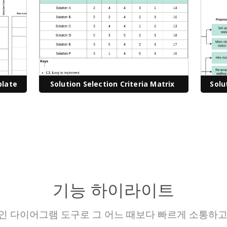
plate
Solution Selection Criteria Matrix
Solu
기능 하이라이트
인 다이어그램 도구로 그 어느 때보다 빠르게 소통하고