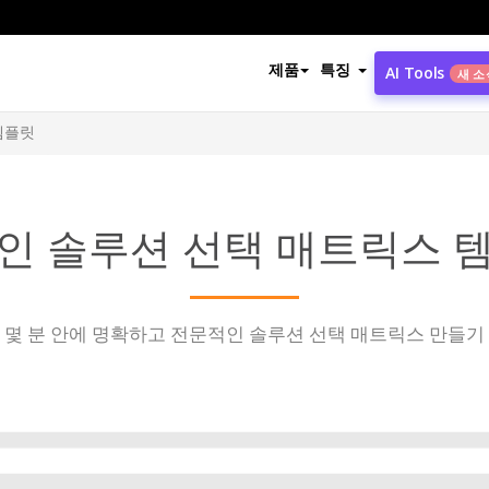
제품
특징
AI Tools
새 소
템플릿
인 솔루션 선택 매트릭스 
몇 분 안에 명확하고 전문적인 솔루션 선택 매트릭스 만들기