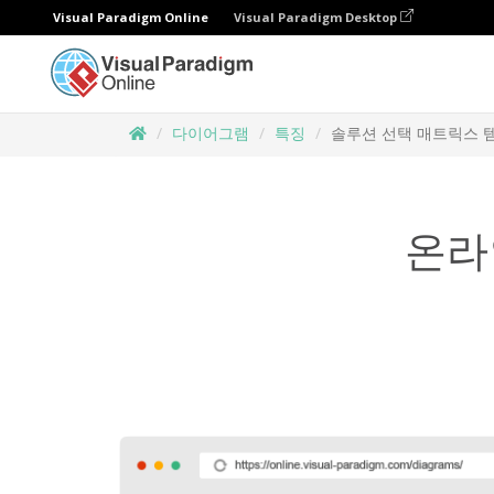
Visual Paradigm Online
Visual Paradigm Desktop
다이어그램
특징
솔루션 선택 매트릭스 
온라