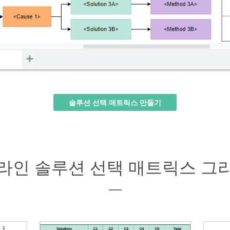
솔루션 선택 매트릭스 만들기
라인 솔루션 선택 매트릭스 그