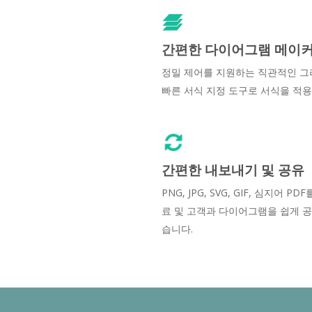
간편한 다이어그램 메이
정밀 제어를 지원하는 직관적인 그
빠른 서식 지정 도구로 서식을 적용
간편한 내보내기 및 공유
PNG, JPG, SVG, GIF, 심지어 PD
료 및 고객과 다이어그램을 쉽게 공
습니다.