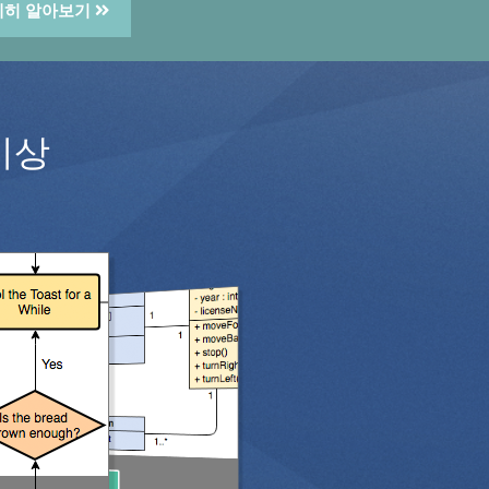
세히 알아보기
이상