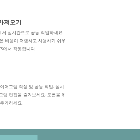
O 가져오기
서 실시간으로 공동 작업하세요.
ine은 비용이 저렴하고 사용하기 쉬우
/S에서 작동합니다.
다이어그램 작성 및 공동 작업. 실시
그램 편집을 즐겨보세요. 토론을 위
 추가하세요.