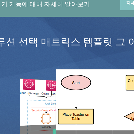
기 기능에 대해 자세히 알아보기
자
루션 선택 매트릭스 템플릿 그 