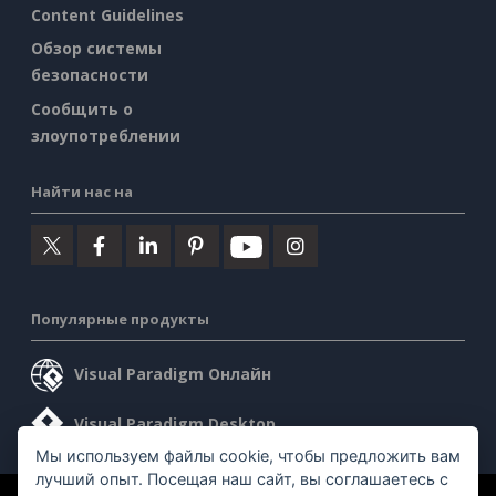
Content Guidelines
Обзор системы
безопасности
Сообщить о
злоупотреблении
Найти нас на
Популярные продукты
Visual Paradigm Онлайн
Visual Paradigm Desktop
Мы используем файлы cookie, чтобы предложить вам
лучший опыт. Посещая наш сайт, вы соглашаетесь с