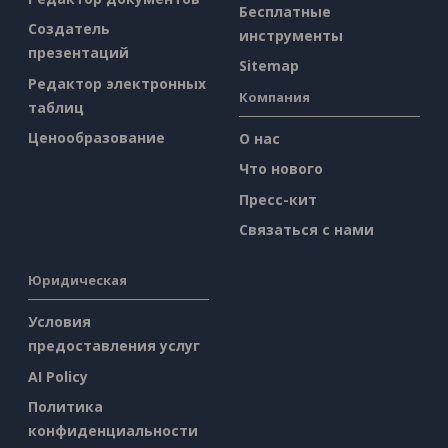
Бесплатные
Создатель
инструменты
презентаций
Sitemap
Редактор электронных
Компания
таблиц
Ценообразование
О нас
Что нового
Пресс-кит
Связаться с нами
Юридическая
Условия
предоставления услуг
AI Policy
Политика
конфиденциальности