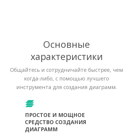
Основные
характеристики
Общайтесь и сотрудничайте быстрее, чем
когда-либо, с помощью лучшего
инструмента для создания диаграмм.
ПРОСТОЕ И МОЩНОЕ
СРЕДСТВО СОЗДАНИЯ
ДИАГРАММ