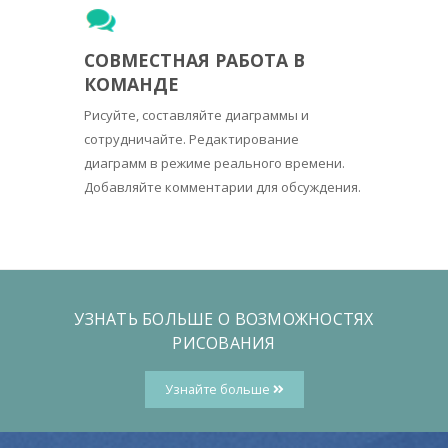
СОВМЕСТНАЯ РАБОТА В
КОМАНДЕ
Рисуйте, составляйте диаграммы и
сотрудничайте. Редактирование
диаграмм в режиме реального времени.
Добавляйте комментарии для обсуждения.
УЗНАТЬ БОЛЬШЕ О ВОЗМОЖНОСТЯХ
РИСОВАНИЯ
Узнайте больше