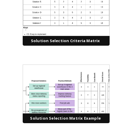
Solution Selection Criteria Matrix
Solution Selection Matrix Example