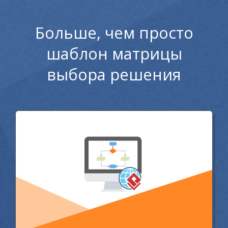
Больше, чем просто
шаблон матрицы
выбора решения