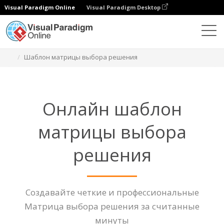
Visual Paradigm Online
Visual Paradigm Desktop
Диаграммы
Функции
Шаблон матрицы выбора решения
Онлайн шаблон
матрицы выбора
решения
Создавайте четкие и профессиональные
Матрица выбора решения за считанные
минуты