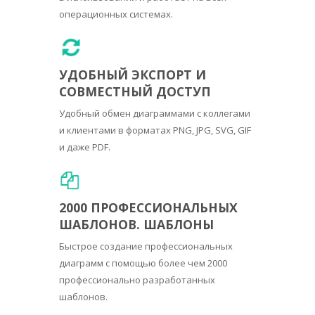
операционных системах.
УДОБНЫЙ ЭКСПОРТ И
СОВМЕСТНЫЙ ДОСТУП
Удобный обмен диаграммами с коллегами
и клиентами в форматах PNG, JPG, SVG, GIF
и даже PDF.
2000 ПРОФЕССИОНАЛЬНЫХ
ШАБЛОНОВ. ШАБЛОНЫ
Быстрое создание профессиональных
диаграмм с помощью более чем 2000
профессионально разработанных
шаблонов.