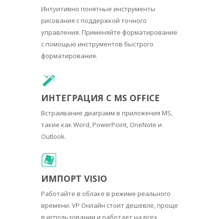
Интуитивно понятные инструменты
рисования с поддержкой точного
управления. Применяйте форматирование
с помощью инструментов быстрого
форматирования.
ИНТЕГРАЦИЯ С MS OFFICE
Встраивание диаграмм в приложения MS,
такие как Word, PowerPoint, OneNote и
Outlook.
ИМПОРТ VISIO
Работайте в облаке в режиме реального
времени. VP Онлайн стоит дешевле, проще
в использовании и работает на всех