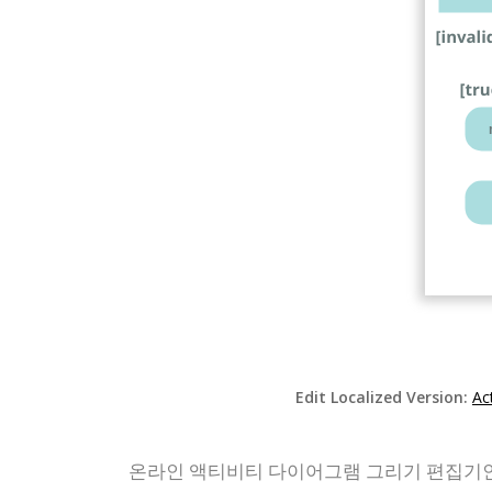
Edit Localized Version:
Ac
온라인 액티비티 다이어그램 그리기 편집기인 비