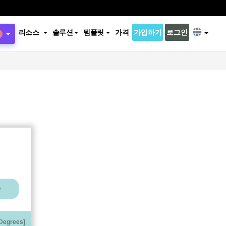
리소스
솔루션
템플릿
가격
가입하기
로그인