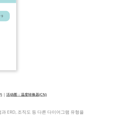
)
|
活动图：温度转换器(CN)
과 ERD, 조직도 등 다른 다이어그램 유형을