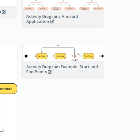
m
Activity Diagram: Android
Application
Activity Diagram Example: Start and
End Points