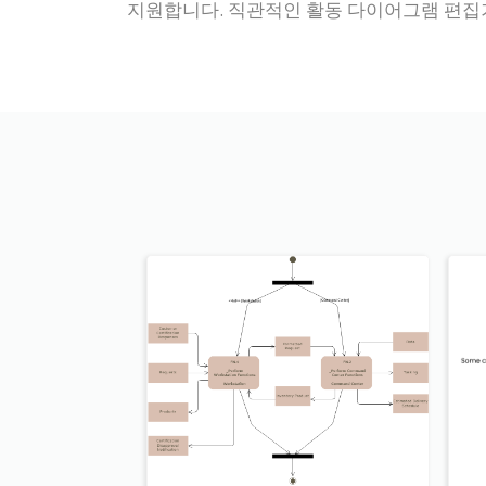
지원합니다. 직관적인 활동 다이어그램 편집기