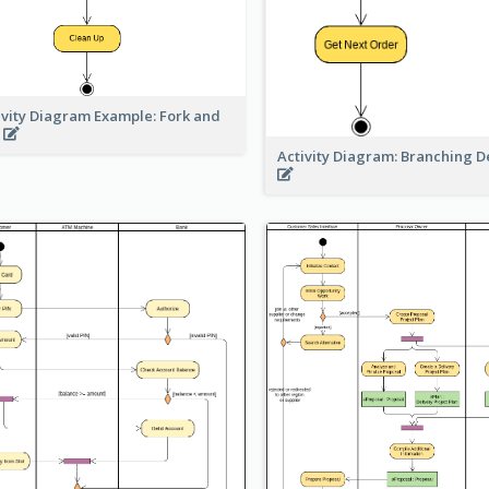
ivity Diagram Example: Fork and
n
Activity Diagram: Branching D