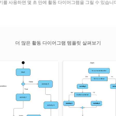
를 사용하면 몇 초 만에 활동 다이어그램을 그릴 수 있습니다
더 많은 활동 다이어그램 템플릿 살펴보기