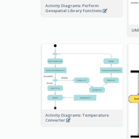
Activity Diagrams: Perform
Geospatial Library Functions
UML
Activity Diagrams: Temperature
Converter