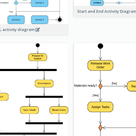
Start and End Activity Diagra
 activity diagram