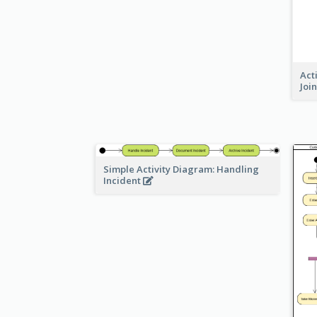
Act
Joi
Simple Activity Diagram: Handling
Incident