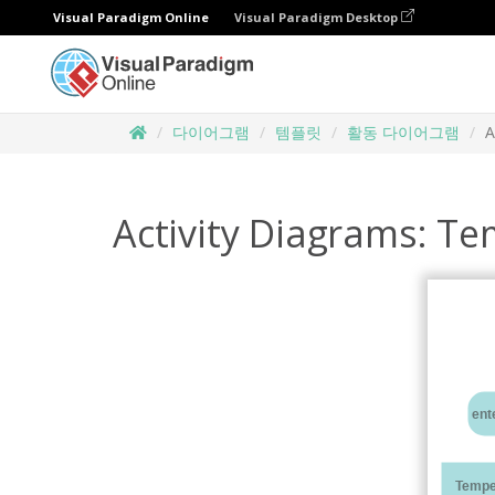
Visual Paradigm Online
Visual Paradigm Desktop
다이어그램
템플릿
활동 다이어그램
A
Activity Diagrams: T