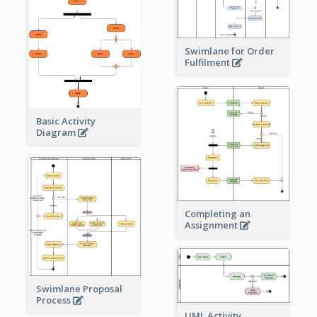
Swimlane for Order
Fulfilment
Basic Activity
Diagram
Completing an
Assignment
Swimlane Proposal
Process
UML Activity