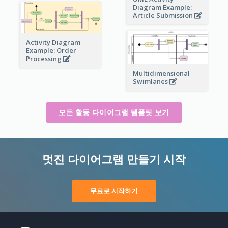
Diagram Example:
Article Submission
Activity Diagram
Example: Order
Processing
Multidimensional
Swimlanes
모든 활동 다이어그램 템플릿 보기
멋진 다이어그램 만들기 시작
무료로 시작하기