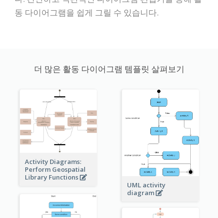
동 다이어그램을 쉽게 그릴 수 있습니다.
더 많은 활동 다이어그램 템플릿 살펴보기
Activity Diagrams:
Perform Geospatial
Library Functions
UML activity
diagram