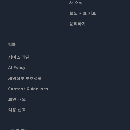
새 소식
보도 자료 키트
문의하기
법률
서비스 약관
AI Policy
개인정보 보호정책
Content Guidelines
보안 개요
악용 신고