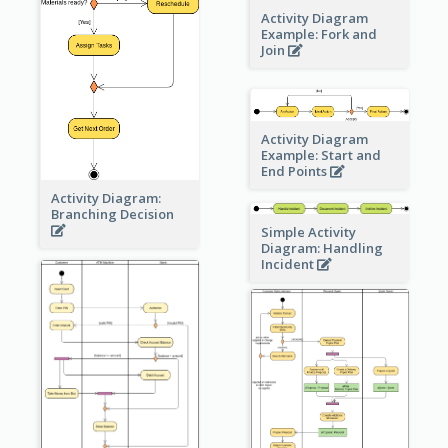
Activity Diagram
Example: Fork and
Join
Activity Diagram
Example: Start and
End Points
Activity Diagram:
Branching Decision
Simple Activity
Diagram: Handling
Incident