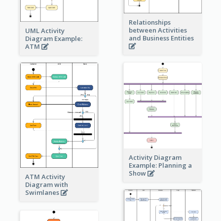
Relationships
between Activities
UML Activity
and Business Entities
Diagram Example:
ATM
Activity Diagram
Example: Planning a
Show
ATM Activity
Diagram with
Swimlanes