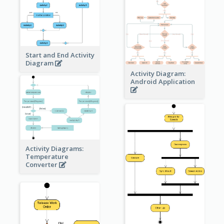
Start and End Activity
Diagram
Activity Diagram:
Android Application
Activity Diagrams:
Temperature
Converter