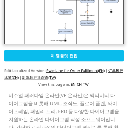
이 템플릿 편집
Edit Localized Version:
Swimlane for Order Fulfilment(EN)
|
订单履行
泳道(CN)
|
訂單執行追踪道(TW)
View this page in:
EN
CN
TW
비주얼 패러다임 온라인(VP 온라인)은 액티비티 다
이어그램을 비롯해 UML, 조직도, 플로어 플랜, 와이
어프레임, 패밀리 트리, ERD 등 다양한 다이어그램을
지원하는 온라인 다이어그램 작성 소프트웨어입니
다. 간단하고 직관적인 다이어그램 편집기를 통해 활