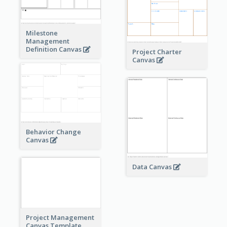
Milestone
Management
Definition Canvas
Project Charter
Canvas
Behavior Change
Canvas
Data Canvas
Project Management
Canvas Template