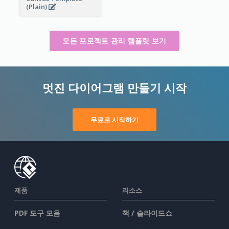
(Plain)
모든 프로젝트 관리 템플릿 보기
멋진 다이어그램 만들기 시작
무료로 시작하기
제품
리소스
PDF 도구 모음
책 / 슬라이드쇼