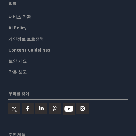
법률
서비스 약관
AI Policy
개인정보 보호정책
Content Guidelines
보안 개요
악용 신고
우리를 찾아
주요 제품