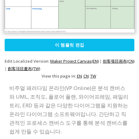
이 템플릿 편집
Edit Localized Version:
Maker Project Canvas(EN)
|
创客项目画布(CN)
|
創客項目畫布(TW)
View this page in:
EN
CN
TW
비주얼 패러다임 온라인(VP Online)은 분석 캔버스
와 UML, 조직도, 플로어 플랜, 와이어프레임, 패밀리
트리, ERD 등과 같은 다양한 다이어그램을 지원하는
온라인 다이어그램 소프트웨어입니다. 간단하고 직
관적인 프로세스 캔버스 도구를 통해 분석 캔버스를
쉽게 만들 수 있습니다.