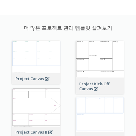
더 많은 프로젝트 관리 템플릿 살펴보기
Project Canvas
Project Kick-Off
Canvas
Project Canvas II