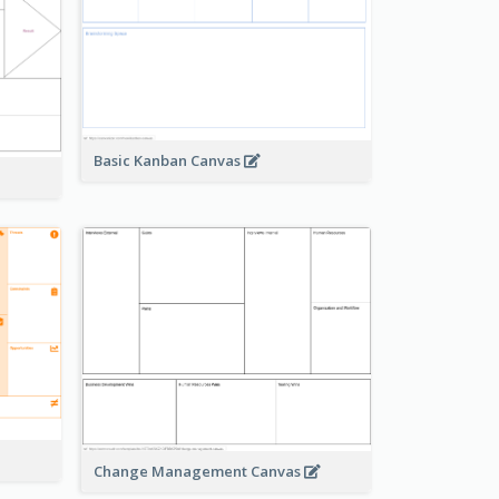
Basic Kanban Canvas
Change Management Canvas