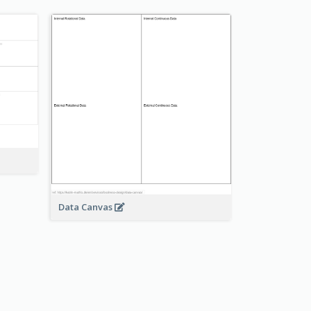
Data Canvas