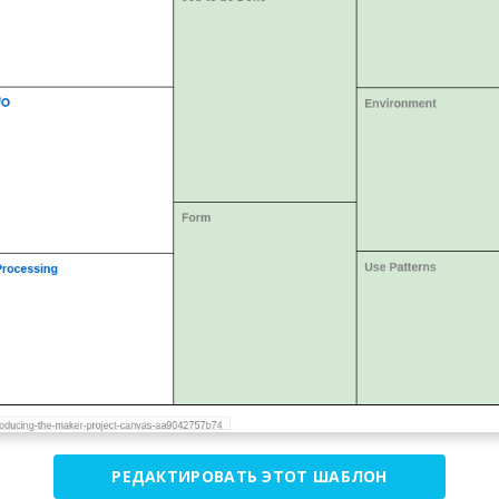
РЕДАКТИРОВАТЬ ЭТОТ ШАБЛОН