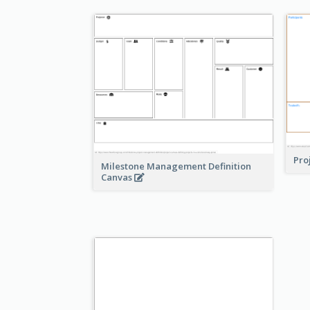
Pro
Milestone Management Definition
Canvas