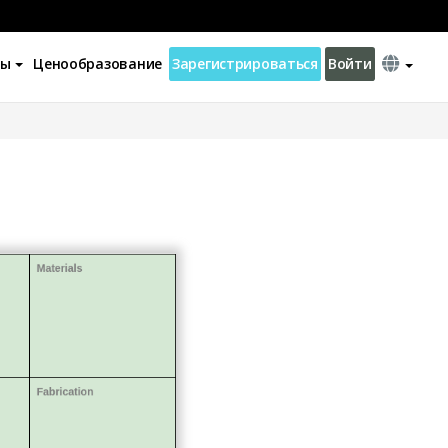
ны
Ценообразование
Зарегистрироваться
Войти