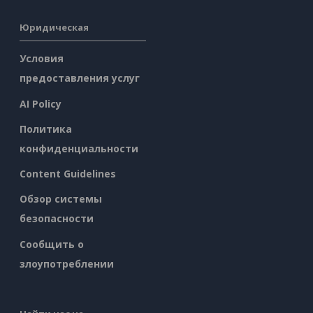
Юридическая
Условия
предоставления услуг
AI Policy
Политика
конфиденциальности
Content Guidelines
Обзор системы
безопасности
Сообщить о
злоупотреблении