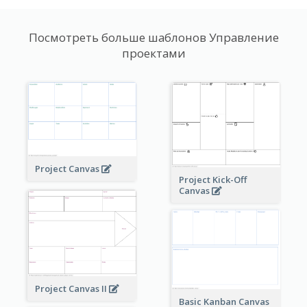
Посмотреть больше шаблонов Управление
проектами
Project Canvas
Project Kick-Off
Canvas
Project Canvas II
Basic Kanban Canvas