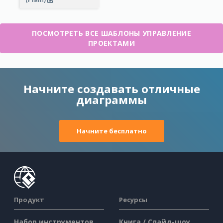
ПОСМОТРЕТЬ ВСЕ ШАБЛОНЫ УПРАВЛЕНИЕ
ПРОЕКТАМИ
Начните создавать отличные
диаграммы
Начните бесплатно
Продукт
Ресурсы
Набор инструментов
Книга / Слайд-шоу