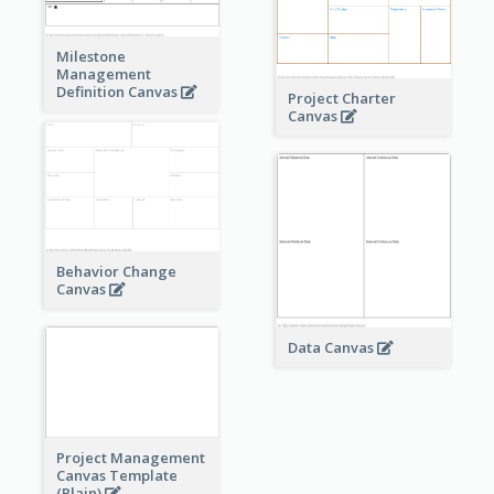
Milestone
Management
Definition Canvas
Project Charter
Canvas
Behavior Change
Canvas
Data Canvas
Project Management
Canvas Template
(Plain)