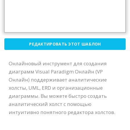
РЕДАКТИРОВАТЬ ЭТОТ ШАБЛОН
Онлайновый инструмент для создания
диаграмм Visual Paradigm Онлайн (VP
Онлайн) поддерживает аналитические
холсты, UML, ERD и организационные
диаграммы. Вы можете быстро создать
аналитический холст с помощью
интуитивно понятного редактора холстов.