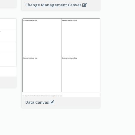
Change Management Canvas
Data Canvas