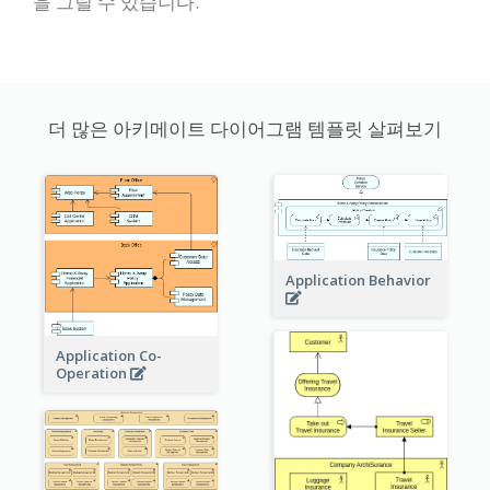
을 그릴 수 있습니다.
더 많은 아키메이트 다이어그램 템플릿 살펴보기
Application Behavior
Application Co-
Operation