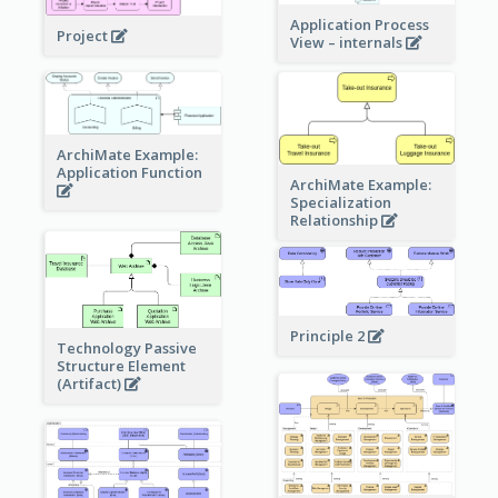
Application Process
Project
View – internals
ArchiMate Example:
Application Function
ArchiMate Example:
Specialization
Relationship
Principle 2
Technology Passive
Structure Element
(Artifact)