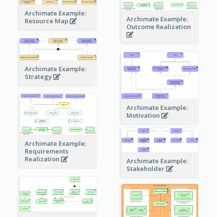
Archimate Example:
Archimate Example:
Resource Map
Outcome Realization
Archimate Example:
Strategy
Archimate Example:
Motivation
Archimate Example:
Requirements
Realization
Archimate Example:
Stakeholder