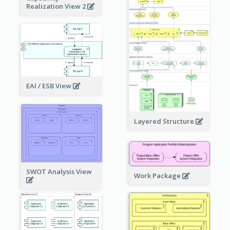
Realization View 2
EAI / ESB View
Layered Structure
SWOT Analysis View
Work Package