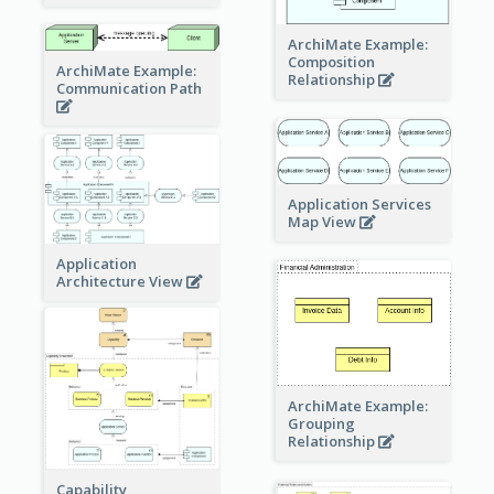
ArchiMate Example:
Composition
ArchiMate Example:
Relationship
Communication Path
Application Services
Map View
Application
Architecture View
ArchiMate Example:
Grouping
Relationship
Capability