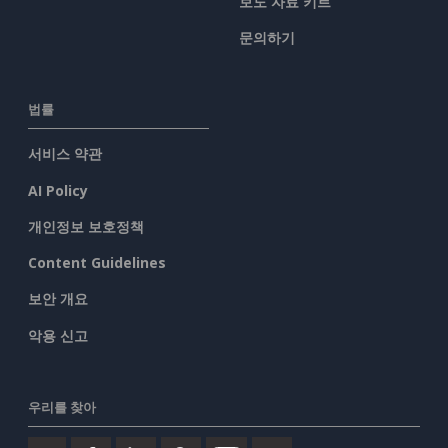
보도 자료 키트
문의하기
법률
서비스 약관
AI Policy
개인정보 보호정책
Content Guidelines
보안 개요
악용 신고
우리를 찾아