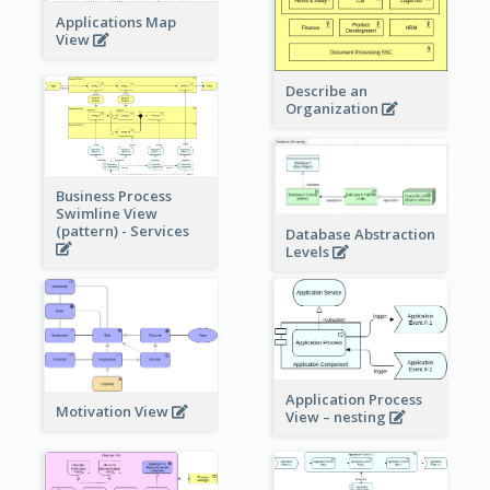
Applications Map
View
Describe an
Organization
Business Process
Swimline View
(pattern) - Services
Database Abstraction
Levels
Application Process
Motivation View
View – nesting