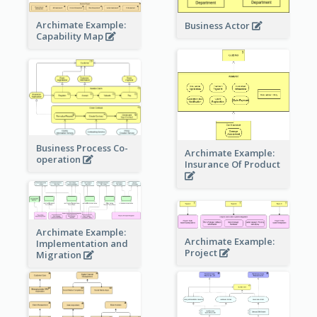
Archimate Example:
Business Actor
Capability Map
Business Process Co-
Archimate Example:
operation
Insurance Of Product
Archimate Example:
Archimate Example:
Implementation and
Project
Migration