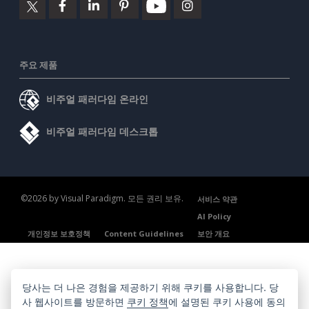
주요 제품
비주얼 패러다임 온라인
비주얼 패러다임 데스크톱
©2026 by Visual Paradigm. 모든 권리 보유.
서비스 약관
AI Policy
개인정보 보호정책
Content Guidelines
보안 개요
당사는 더 나은 경험을 제공하기 위해 쿠키를 사용합니다. 당
사 웹사이트를 방문하면
쿠키 정책
에 설명된 쿠키 사용에 동의