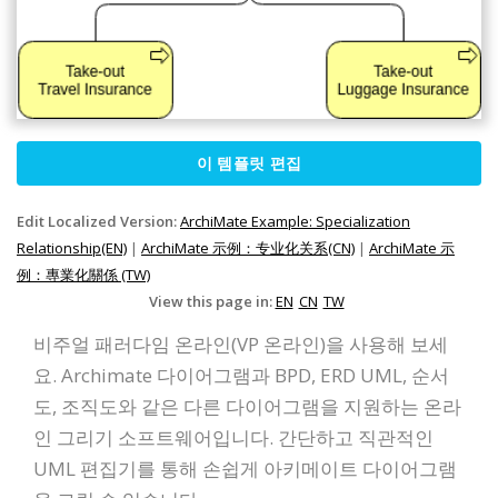
이 템플릿 편집
Edit Localized Version:
ArchiMate Example: Specialization
Relationship(EN)
|
ArchiMate 示例：专业化关系(CN)
|
ArchiMate 示
例：專業化關係 (TW)
View this page in:
EN
CN
TW
비주얼 패러다임 온라인(VP 온라인)을 사용해 보세
요. Archimate 다이어그램과 BPD, ERD UML, 순서
도, 조직도와 같은 다른 다이어그램을 지원하는 온라
인 그리기 소프트웨어입니다. 간단하고 직관적인
UML 편집기를 통해 손쉽게 아키메이트 다이어그램