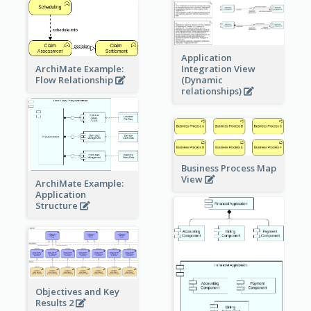
Application
ArchiMate Example:
Integration View
Flow Relationship
(Dynamic
relationships)
Business Process Map
View
ArchiMate Example:
Application
Structure
Objectives and Key
Results 2