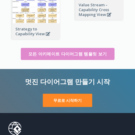
Value Stream –
Capability Cross
Mapping View
Strategy to
Capability View
모든 아키메이트 다이어그램 템플릿 보기
멋진 다이어그램 만들기 시작
무료로 시작하기