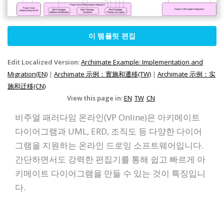
이 템플릿 편집
Edit Localized Version:
Archimate Example: Implementation and
Migration(EN)
|
Archimate 示例：實施和遷移(TW)
|
Archimate 示例：实
施和迁移(CN)
View this page in:
EN
TW
CN
비주얼 패러다임 온라인(VP Online)은 아키메이트
다이어그램과 UML, ERD, 조직도 등 다양한 다이어
그램을 지원하는 온라인 드로잉 소프트웨어입니다.
간단하면서도 강력한 편집기를 통해 쉽고 빠르게 아
키메이트 다이어그램을 만들 수 있는 것이 특징입니
다.