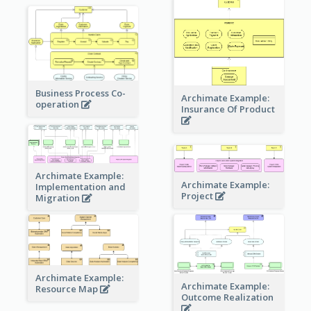
Business Process Co-
Archimate Example:
operation
Insurance Of Product
Archimate Example:
Archimate Example:
Implementation and
Project
Migration
Archimate Example:
Archimate Example:
Resource Map
Outcome Realization