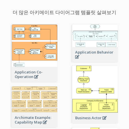
더 많은 아키메이트 다이어그램 템플릿 살펴보기
Application Behavior
Application Co-
Operation
Archimate Example:
Business Actor
Capability Map