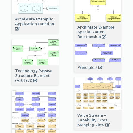
ArchiMate Example:
Application Function
ArchiMate Example:
Specialization
Relationship
Principle 2
Technology Passive
Structure Element
(Artifact)
Value Stream –
Capability Cross
Mapping View