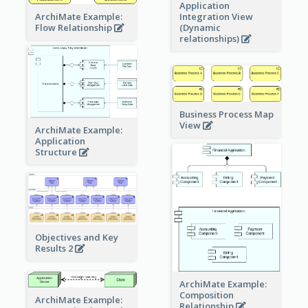
Application
ArchiMate Example:
Integration View
Flow Relationship
(Dynamic
relationships)
Business Process Map
View
ArchiMate Example:
Application
Structure
Objectives and Key
Results 2
ArchiMate Example:
Composition
ArchiMate Example:
Relationship