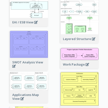
EAI / ESB View
Layered Structure
SWOT Analysis View
Work Package
Applications Map
View