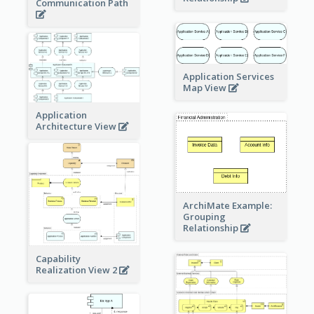
Communication Path
Application Services
Map View
Application
Architecture View
ArchiMate Example:
Grouping
Relationship
Capability
Realization View 2