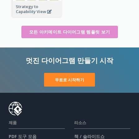
Strategy to
Capability View
모든 아키메이트 다이어그램 템플릿 보기
멋진 다이어그램 만들기 시작
무료로 시작하기
제품
리소스
PDF 도구 모음
책 / 슬라이드쇼