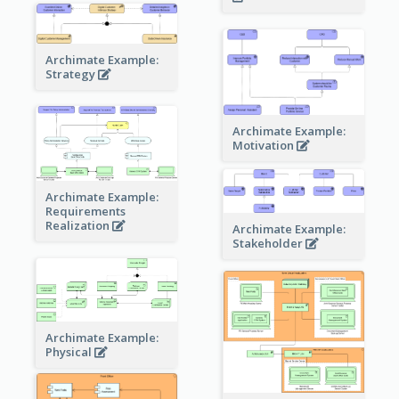
Archimate Example:
Strategy
Archimate Example:
Motivation
Archimate Example:
Requirements
Realization
Archimate Example:
Stakeholder
Archimate Example:
Physical