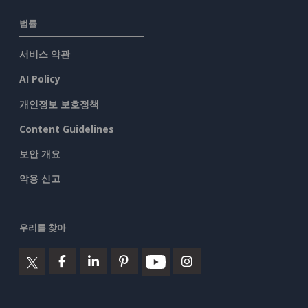
법률
서비스 약관
AI Policy
개인정보 보호정책
Content Guidelines
보안 개요
악용 신고
우리를 찾아