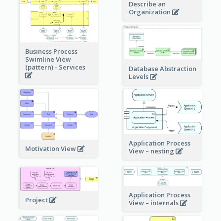
Describe an
Organization
Business Process
Swimline View
(pattern) - Services
Database Abstraction
Levels
Application Process
Motivation View
View – nesting
Application Process
Project
View – internals