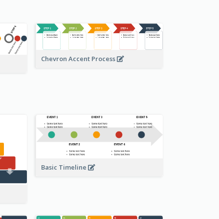
Chevron Accent Process
Basic Timeline