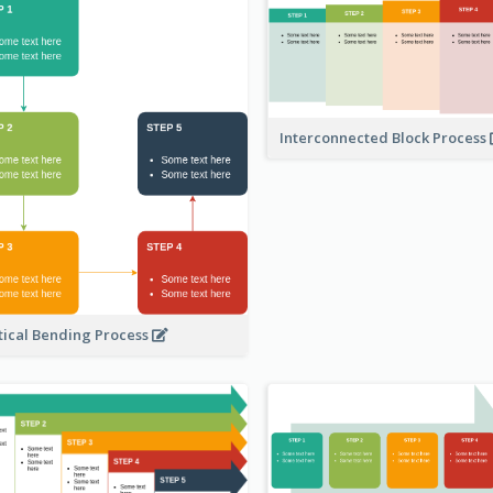
Interconnected Block Process
tical Bending Process