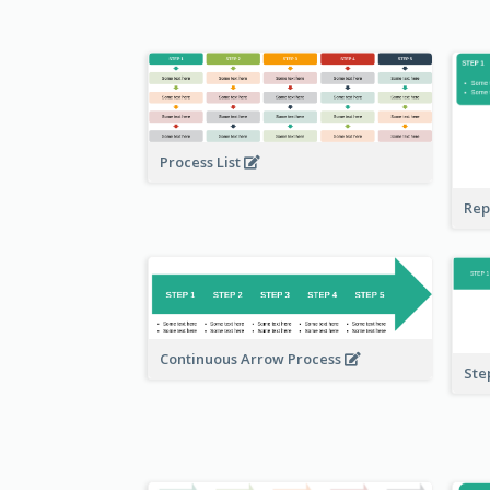
Process List
Rep
Continuous Arrow Process
Ste