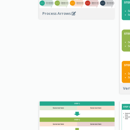
Process Arrows
Ver