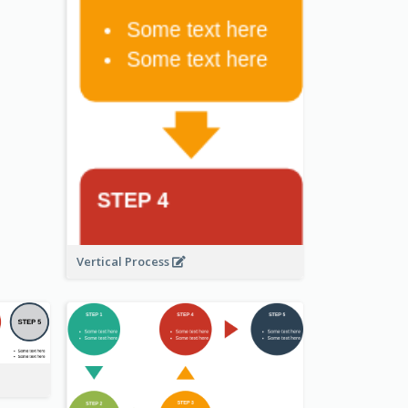
Vertical Process