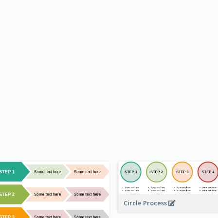
Circle Process