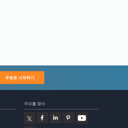
무료로 시작하기
우리를 찾아