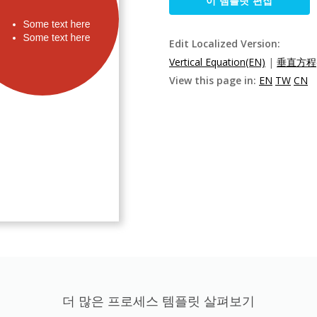
이 템플릿 편집
Edit Localized Version:
Vertical Equation(EN)
|
垂直方程(
View this page in:
EN
TW
CN
더 많은 프로세스 템플릿 살펴보기