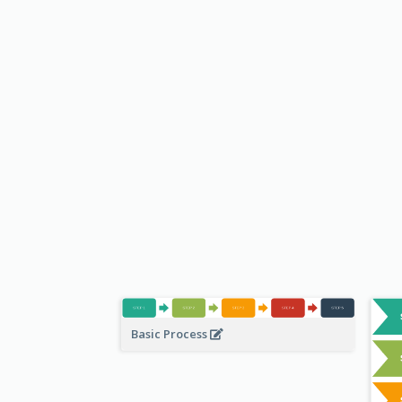
Basic Process