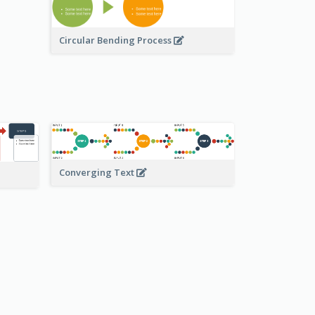
Circular Bending Process
Converging Text