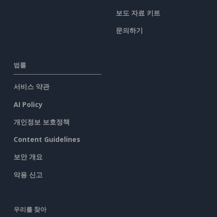
보도 자료 키트
문의하기
법률
서비스 약관
AI Policy
개인정보 보호정책
Content Guidelines
보안 개요
악용 신고
우리를 찾아