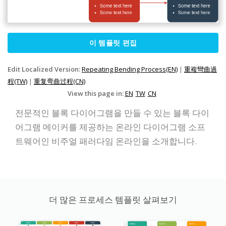
이 템플릿 편집
Edit Localized Version:
Repeating Bending Process(EN)
|
重複彎曲過
程(TW)
|
重复弯曲过程(CN)
View this page in:
EN
TW
CN
전문적인 블록 다이어그램을 만들 수 있는 블록 다이
어그램 메이커를 제공하는 온라인 다이어그램 소프
트웨어인 비주얼 패러다임 온라인을 소개합니다.
더 많은 프로세스 템플릿 살펴보기