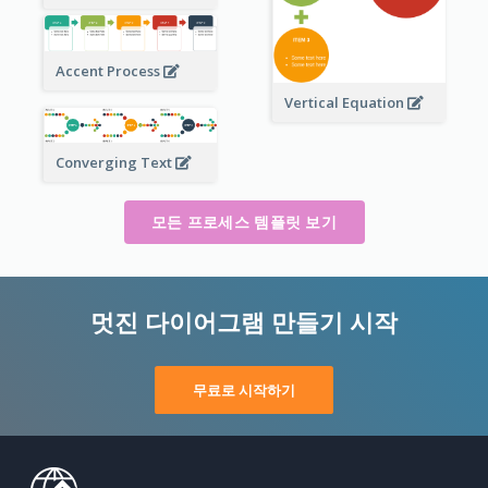
Accent Process
Vertical Equation
Converging Text
모든 프로세스 템플릿 보기
멋진 다이어그램 만들기 시작
무료로 시작하기