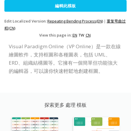
編輯此模板
Edit Localized Version:
Repeating Bending Process(EN)
|
重复弯曲过
程(CN)
View this page in:
EN
TW
CN
Visual Paradigm Online（VP Online）是一款在線
繪圖軟件，支持框圖和各種圖表，包括 UML、
ERD、組織結構圖等。它擁有一個簡單但功能強大
的編輯器，可以讓你快速輕鬆地創建框圖。
探索更多 處理 模板