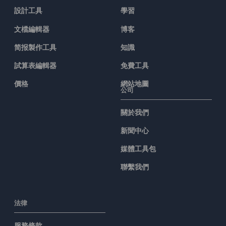
設計工具
學習
文檔編輯器
博客
简报製作工具
知識
試算表編輯器
免費工具
價格
網站地圖
公司
關於我們
新聞中心
媒體工具包
聯繫我們
法律
服務條款