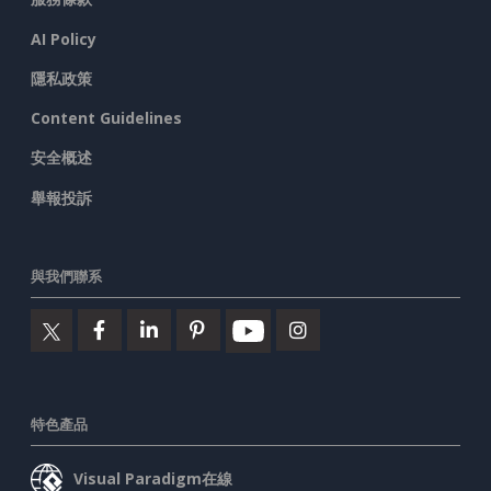
AI Policy
隱私政策
Content Guidelines
安全概述
舉報投訴
與我們聯系
特色產品
Visual Paradigm在線