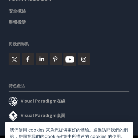
安全概述
舉報投訴
與我們聯系
特色產品
Visual Paradigm在線
Visual Paradigm桌面
我們使用 cookies 來為您提供更好的體驗。通過訪問我們的網
站，您同意我們的Cookie政策中所描述的 cookies 的使用。