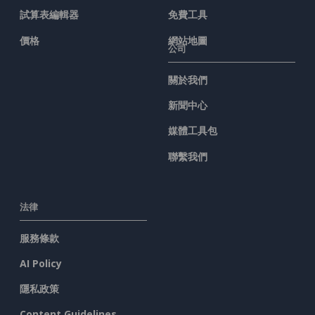
試算表編輯器
免費工具
價格
網站地圖
公司
關於我們
新聞中心
媒體工具包
聯繫我們
法律
服務條款
AI Policy
隱私政策
Content Guidelines