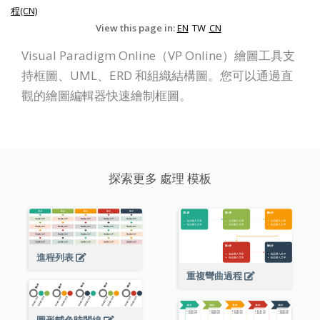
程(CN)
View this page in:
EN
TW
CN
Visual Paradigm Online（VP Online）繪圖工具支
持框圖、UML、ERD 和組織結構圖。您可以通過直
觀的繪圖編輯器快速繪制框圖。
探索更多 處理 模板
進程列表
重複彎曲過程