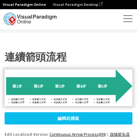
Visual Paradigm Online
Visual Paradigm Desktop
圖表
模板
處理
連續箭頭流程
連續箭頭流程
編輯此模板
Edit Localized Version:
Continuous Arrow Process(EN)
|
连续箭头流