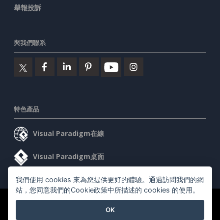
舉報投訴
與我們聯系
特色產品
Visual Paradigm在線
Visual Paradigm桌面
我們使用 cookies 來為您提供更好的體驗。通過訪問我們的網
站，您同意我們的Cookie政策中所描述的 cookies 的使用。
©2026 by Visual Paradigm. 版權所有。
服務條款
AI Policy
OK
隱私政策