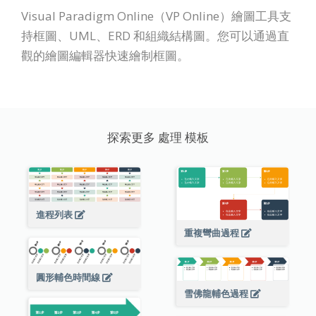
Visual Paradigm Online（VP Online）繪圖工具支
持框圖、UML、ERD 和組織結構圖。您可以通過直
觀的繪圖編輯器快速繪制框圖。
探索更多 處理 模板
進程列表
重複彎曲過程
圓形輔色時間線
雪佛龍輔色過程