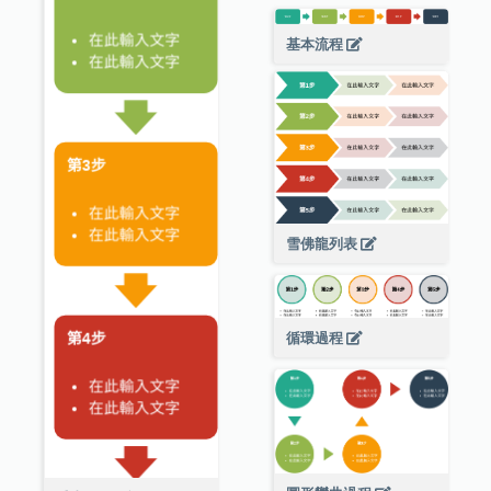
基本流程
雪佛龍列表
循環過程