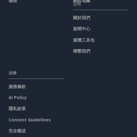
價格
網站地圖
公司
關於我們
新聞中心
媒體工具包
聯繫我們
法律
服務條款
AI Policy
隱私政策
Content Guidelines
安全概述