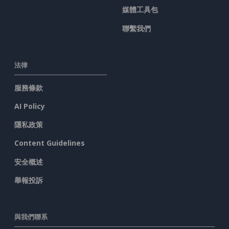
媒體工具包
聯繫我們
法律
服務條款
AI Policy
隱私政策
Content Guidelines
安全概述
舉報投訴
與我們聯系