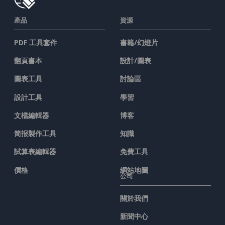
產品
資源
PDF 工具套件
書籍/幻燈片
翻頁書本
設計/圖表
圖表工具
討論區
設計工具
學習
文檔編輯器
博客
简报製作工具
知識
試算表編輯器
免費工具
價格
網站地圖
公司
關於我們
新聞中心