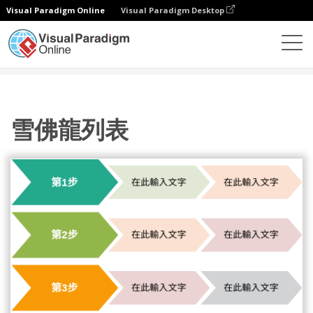
Visual Paradigm Online
Visual Paradigm Desktop
圖表
模板
處理
雪佛龍列表
雪佛龍列表