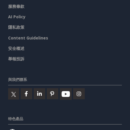
服務條款
AI Policy
隱私政策
Content Guidelines
安全概述
舉報投訴
與我們聯系
特色產品