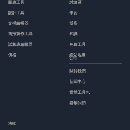
圖表工具
討論區
設計工具
學習
文檔編輯器
博客
简报製作工具
知識
試算表編輯器
免費工具
價格
網站地圖
公司
關於我們
新聞中心
媒體工具包
聯繫我們
法律