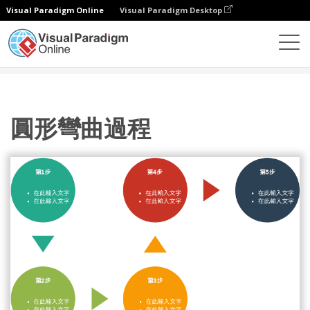
Visual Paradigm Online
Visual Paradigm Desktop
圖表
模板
處理
圓形彎曲過程
圓形彎曲過程