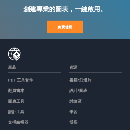
創建專業的圖表，一鍵啟用。
免費使用
產品
資源
PDF 工具套件
書籍/幻燈片
翻頁書本
設計/圖表
圖表工具
討論區
設計工具
學習
文檔編輯器
博客