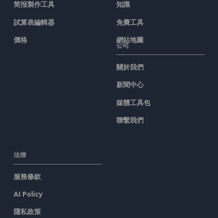
简报製作工具
知識
試算表編輯器
免費工具
價格
網站地圖
公司
關於我們
新聞中心
媒體工具包
聯繫我們
法律
服務條款
AI Policy
隱私政策