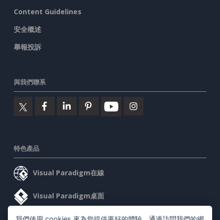
Content Guidelines
安全概述
舉報投訴
與我們聯系
特色產品
Visual Paradigm在線
Visual Paradigm桌面
我們使用 cookies 來為您提供更好的體驗。通過訪問我們的網