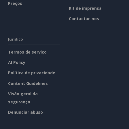
Preços
Kit de imprensa
Contactar-nos
Jurídico
Termos de serviço
AI Policy
Política de privacidade
Content Guidelines
Visão geral da
segurança
Denunciar abuso