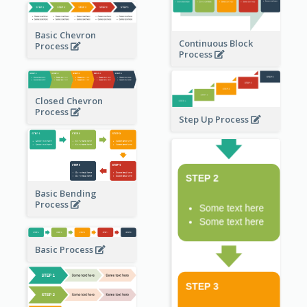
Basic Chevron
Continuous Block
Process
Process
Closed Chevron
Process
Step Up Process
Basic Bending
Process
Basic Process