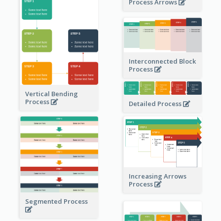
Process Arrows
Interconnected Block
Process
Vertical Bending
Process
Detailed Process
Increasing Arrows
Process
Segmented Process