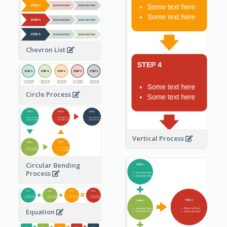
Chevron List
Circle Process
Vertical Process
Circular Bending
Process
Equation