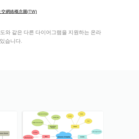
社交網絡概念圖(TW)
 조직도와 같은 다른 다이어그램을 지원하는 온라
 있습니다.