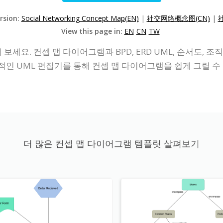
ersion:
Social Networking Concept Map(EN)
|
社交网络概念图(CN)
|
View this page in:
EN
CN
TW
보세요. 컨셉 맵 다이어그램과 BPD, ERD UML, 순서도,
인 UML 편집기를 통해 컨셉 맵 다이어그램을 쉽게 그릴 수
더 많은 컨셉 맵 다이어그램 템플릿 살펴보기