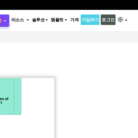
리소스
솔루션
템플릿
가격
가입하기
로그인