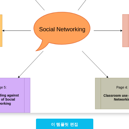
이 템플릿 편집