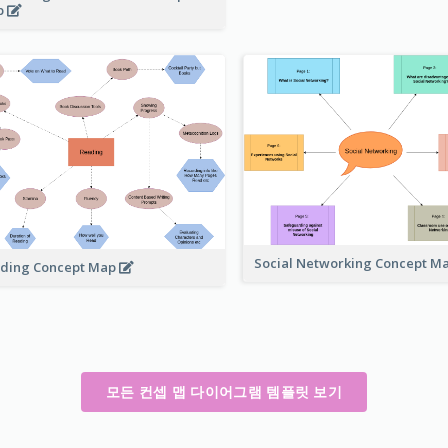
p
Social Networking Concept M
ding Concept Map
모든 컨셉 맵 다이어그램 템플릿 보기