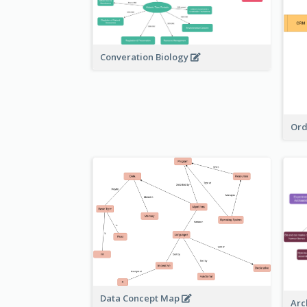
Converation Biology
Ord
Data Concept Map
Arc