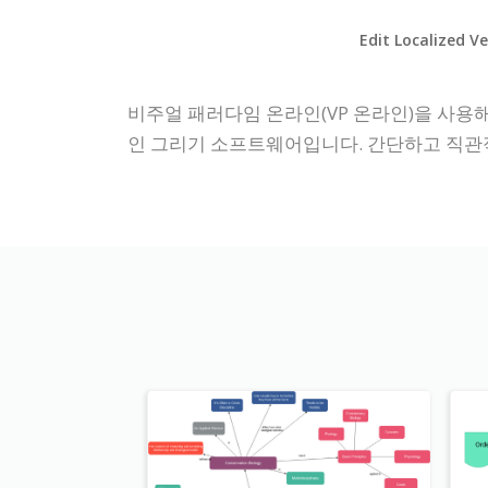
Edit Localized V
비주얼 패러다임 온라인(VP 온라인)을 사용해 
인 그리기 소프트웨어입니다. 간단하고 직관적