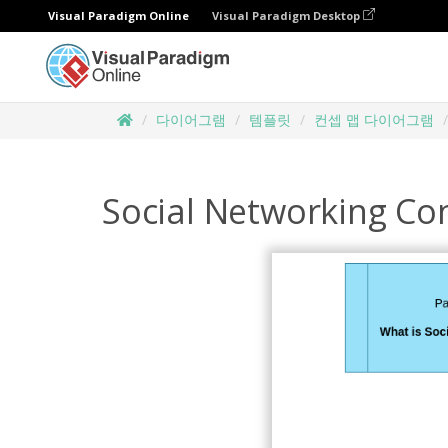
Visual Paradigm Online
Visual Paradigm Desktop
다이어그램
템플릿
컨셉 맵 다이어그램
Social Networking C