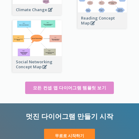
Climate Change
Reading Concept
Map
Social Networking
Concept Map
모든 컨셉 맵 다이어그램 템플릿 보기
멋진 다이어그램 만들기 시작
무료로 시작하기