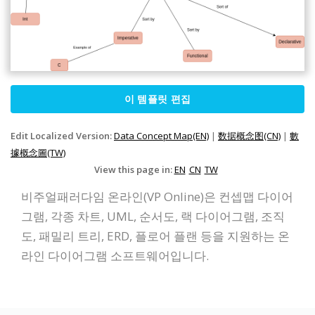
이 템플릿 편집
Edit Localized Version:
Data Concept Map(EN)
|
数据概念图(CN)
|
數
據概念圖(TW)
View this page in:
EN
CN
TW
비주얼패러다임 온라인(VP Online)은 컨셉맵 다이어
그램, 각종 차트, UML, 순서도, 랙 다이어그램, 조직
도, 패밀리 트리, ERD, 플로어 플랜 등을 지원하는 온
라인 다이어그램 소프트웨어입니다.