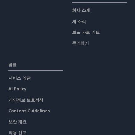
회사 소개
새 소식
보도 자료 키트
문의하기
법률
서비스 약관
AI Policy
개인정보 보호정책
Content Guidelines
보안 개요
악용 신고