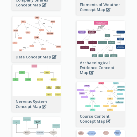
Company Shares
Elements of Weather
Concept Map
Concept Map
Data Concept Map
Archaeological
Evidence Concept
Map
Nervous System
Concept Map
Course Content
Concept Map