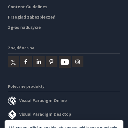
Content Guidelines
Przegląd zabezpieczeń
Zgłoś nadużycie
Znajdź nas na
Polecane produkty
Visual Paradigm Online
Visual Paradigm Desktop
Używamy plików cookie, aby zapewnić lepsze wrażenia.