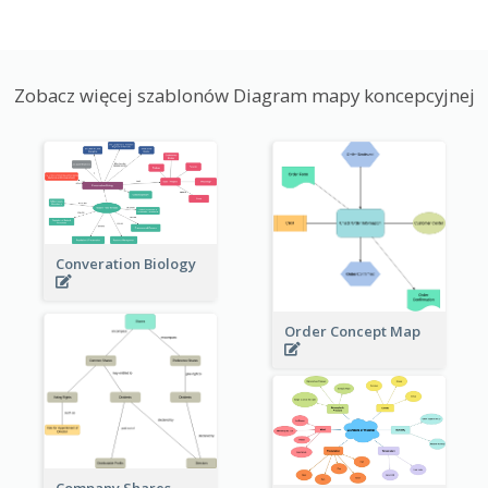
Zobacz więcej szablonów Diagram mapy koncepcyjnej
Converation Biology
Order Concept Map