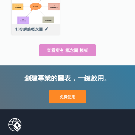
社交網絡概念圖
查看所有 概念圖 模板
創建專業的圖表，一鍵啟用。
免費使用