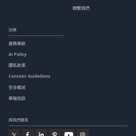
聯繫我們
法律
服務條款
AI Policy
隱私政策
Content Guidelines
安全概述
舉報投訴
與我們聯系