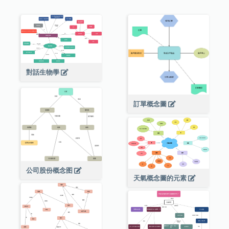
對話生物學
訂單概念圖
公司股份概念图
天氣概念圖的元素