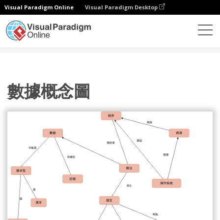
Visual Paradigm Online
Visual Paradigm Desktop
圖表
模板
概念圖
數據概念圖
數據概念圖