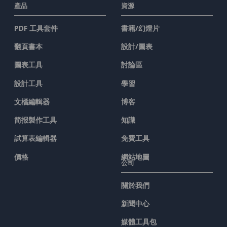
產品
資源
PDF 工具套件
書籍/幻燈片
翻頁書本
設計/圖表
圖表工具
討論區
設計工具
學習
文檔編輯器
博客
简报製作工具
知識
試算表編輯器
免費工具
價格
網站地圖
公司
關於我們
新聞中心
媒體工具包