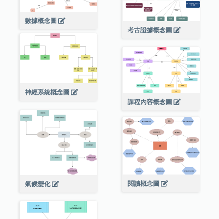
數據概念圖
考古證據概念圖
神經系統概念圖
課程內容概念圖
閱讀概念圖
氣候變化