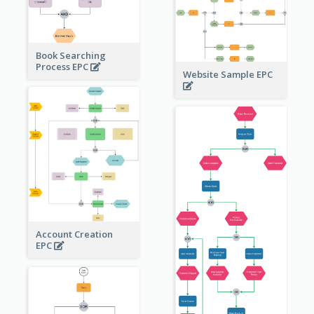
Book Searching
Process EPC
Website Sample EPC
Account Creation
EPC