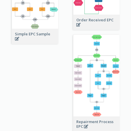
Order Received EPC
Simple EPC Sample
Repairment Process
EPC