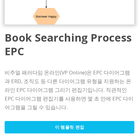
Book Searching Process
EPC
비주얼 패러다임 온라인(VP Online)은 EPC 다이어그램
과 ERD, 조직도 등 다른 다이어그램 유형을 지원하는 온
라인 EPC 다이어그램 그리기 편집기입니다. 직관적인
EPC 다이어그램 편집기를 사용하면 몇 초 만에 EPC 다이
어그램을 그릴 수 있습니다.
이 템플릿 편집