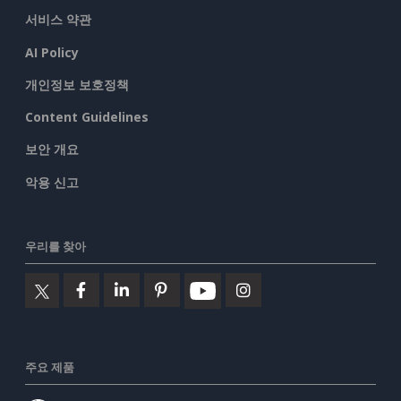
서비스 약관
AI Policy
개인정보 보호정책
Content Guidelines
보안 개요
악용 신고
우리를 찾아
주요 제품