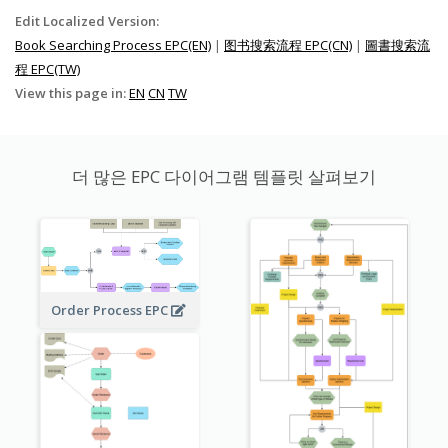
Edit Localized Version:
Book Searching Process EPC(EN)
|
图书搜索流程 EPC(CN)
|
圖書搜索流
程 EPC(TW)
View this page in:
EN
CN
TW
더 많은 EPC 다이어그램 템플릿 살펴보기
Order Process EPC