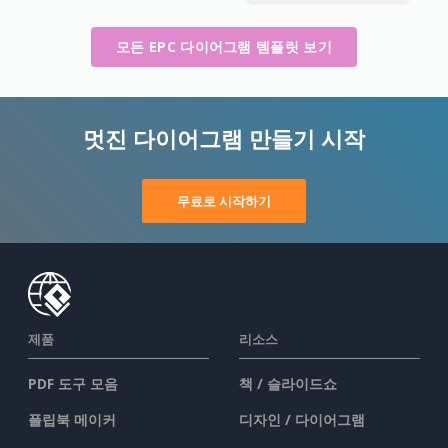
모든 EPC 다이어그램 템플릿 보기
멋진 다이어그램 만들기 시작
무료로 시작하기
제품
리소스
PDF 도구 모음
책 / 슬라이드쇼
플립북 메이커
디자인 / 다이어그램