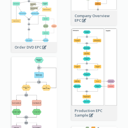
Company Overview
EPC
Order DVD EPC
Production EPC
Sample