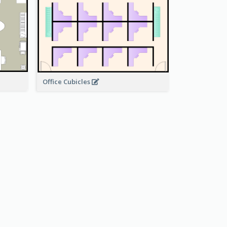
Office Cubicles