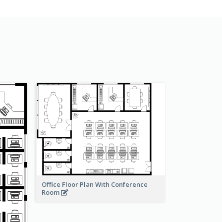
Office Floor Plan With Conference
Room