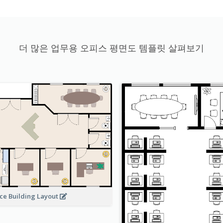
더 많은 업무용 오피스 평면도 템플릿 살펴보기
ice Building Layout