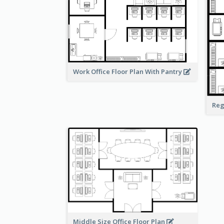
Work Office Floor Plan With Pantry
Reg
Middle Size Office Floor Plan