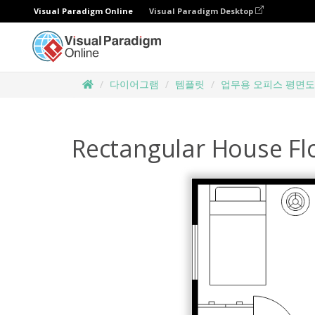
Visual Paradigm Online
Visual Paradigm Desktop
다이어그램
템플릿
업무용 오피스 평면도
Rectangular House Fl