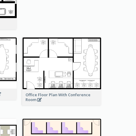
Office Floor Plan With Conference
Room