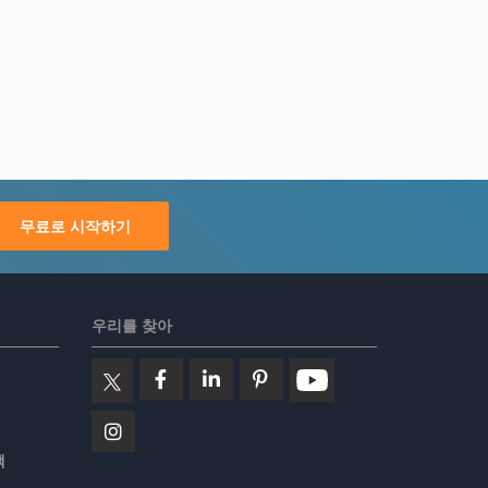
무료로 시작하기
우리를 찾아
책