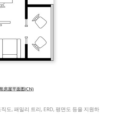
形房屋平面图(CN)
조직도, 패밀리 트리, ERD, 평면도 등을 지원하