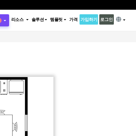
리소스
솔루션
템플릿
가격
가입하기
로그인