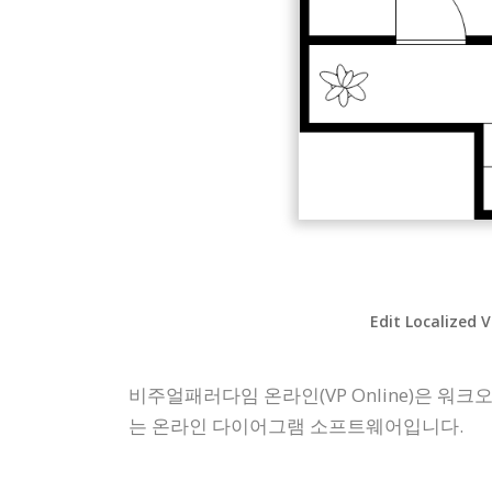
Edit Localized 
비주얼패러다임 온라인(VP Online)은 워크오
는 온라인 다이어그램 소프트웨어입니다.