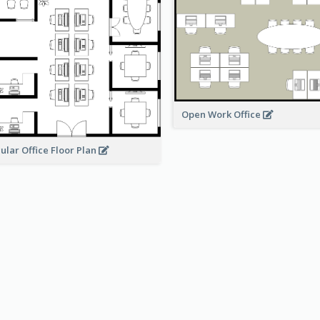
Open Work Office
ular Office Floor Plan