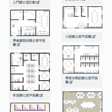
入門辦公室計劃
小型辦公室平面圖
帶會議室的辦公室平面
圖
帶茶水間的辦公室平面
圖
常規辦公室平面圖