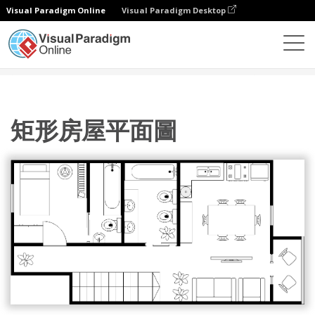
Visual Paradigm Online
Visual Paradigm Desktop
圖表
模板
辦公室平面圖
矩形房屋平面圖
矩形房屋平面圖