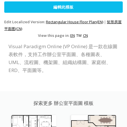
編輯此模板
Edit Localized Version:
Rectangular House Floor Plan(EN)
|
矩形房屋
平面图(CN)
View this page in:
EN
TW
CN
Visual Paradigm Online (VP Online) 是一款在線圖
表軟件，支持工作辦公室平面圖、各種圖表、
UML、流程圖、機架圖、組織結構圖、家庭樹、
ERD、平面圖等。
探索更多 辦公室平面圖 模板