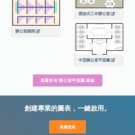
開放式工作辦公室
辦公室隔間
中型辦公室平面圖
查看所有 辦公室平面圖 模板
創建專業的圖表，一鍵啟用。
免費使用