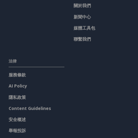
關於我們
新聞中心
媒體工具包
聯繫我們
法律
服務條款
AI Policy
隱私政策
Content Guidelines
安全概述
舉報投訴