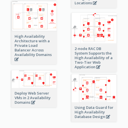
Locations
High Availability
Architecture with a
Private Load
2-node RAC DB
Balancer Across
System Supports the
Availability Domains
High Availability of a
Two-Tier Web
Application
Deploy Web Server
VMs in 2 Availability
Domains
Using Data Guard for
High Availability
Database Design