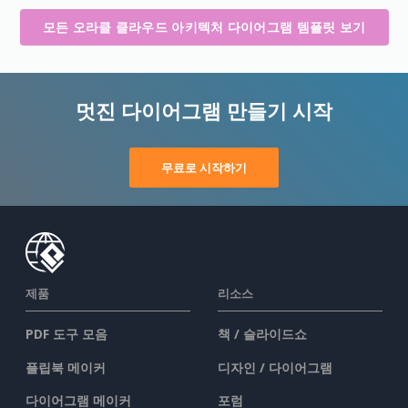
모든 오라클 클라우드 아키텍처 다이어그램 템플릿 보기
멋진 다이어그램 만들기 시작
무료로 시작하기
제품
리소스
PDF 도구 모음
책 / 슬라이드쇼
플립북 메이커
디자인 / 다이어그램
다이어그램 메이커
포럼