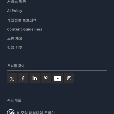
서비스 약관
AI Policy
개인정보 보호정책
Content Guidelines
보안 개요
악용 신고
우리를 찾아
주요 제품
비주얼 패러다임 온라인