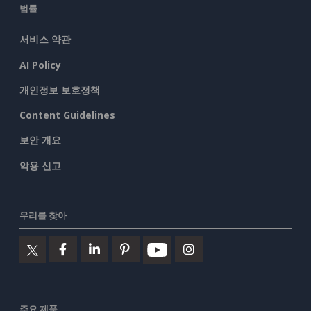
법률
서비스 약관
AI Policy
개인정보 보호정책
Content Guidelines
보안 개요
악용 신고
우리를 찾아
주요 제품