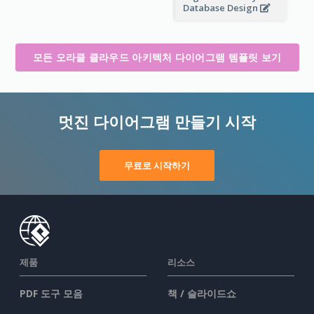
Database Design
모든 오라클 클라우드 아키텍처 다이어그램 템플릿 보기
멋진 다이어그램 만들기 시작
무료로 시작하기
제품
리소스
PDF 도구 모음
책 / 슬라이드쇼