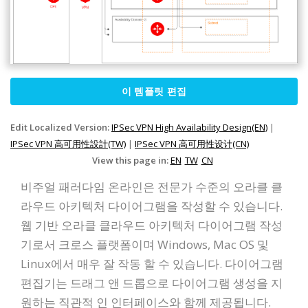
이 템플릿 편집
Edit Localized Version:
IPSec VPN High Availability Design(EN)
|
IPSec VPN 高可用性設計(TW)
|
IPSec VPN 高可用性设计(CN)
View this page in:
EN
TW
CN
비주얼 패러다임 온라인은 전문가 수준의 오라클 클
라우드 아키텍처 다이어그램을 작성할 수 있습니다.
웹 기반 오라클 클라우드 아키텍처 다이어그램 작성
기로서 크로스 플랫폼이며 Windows, Mac OS 및
Linux에서 매우 잘 작동 할 수 있습니다. 다이어그램
편집기는 드래그 앤 드롭으로 다이어그램 생성을 지
원하는 직관적 인 인터페이스와 함께 제공됩니다.