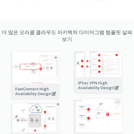
더 많은 오라클 클라우드 아키텍처 다이어그램 템플릿 살펴
보기
IPSec VPN High
Availability Design
FastConnect High
Availability Design