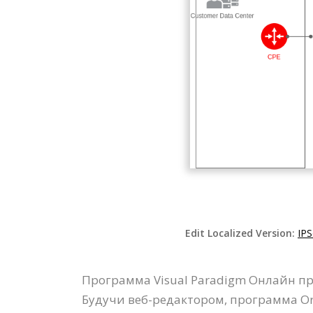
Edit Localized Version:
IPS
Программа Visual Paradigm Онлайн пр
Будучи веб-редактором, программа Ora