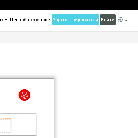
ны
Ценообразование
Зарегистрироваться
Войти