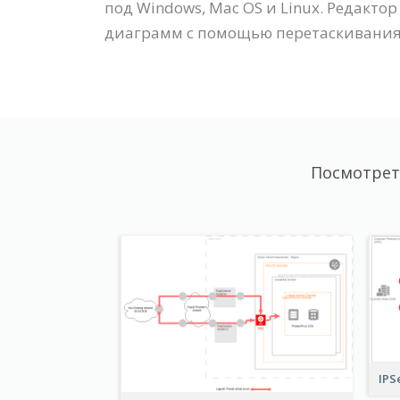
под Windows, Mac OS и Linux. Редак
диаграмм с помощью перетаскивания
Посмотрет
IPS