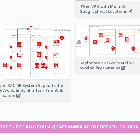
IPSec VPN with Multiple
Geographical Locations
Deploy Web Server VMs in 2
Availability Domains
ode RAC DB System Supports the
h Availability of a Two-Tier Web
lication
ТРЕТЬ ВСЕ ШАБЛОНЫ ДИАГРАММА АРХИТЕКТУРЫ ОБЛАКА 