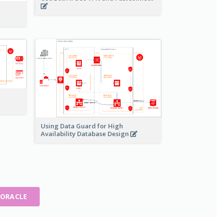
Using Data Guard for High
Availability Database Design
ORACLE