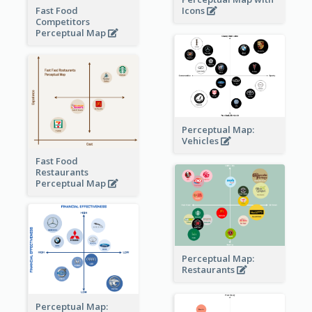
Fast Food
Icons
Competitors
Perceptual Map
Perceptual Map:
Vehicles
Fast Food
Restaurants
Perceptual Map
Perceptual Map:
Restaurants
Perceptual Map: