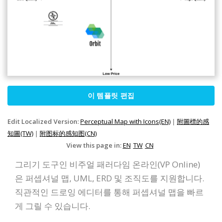
이 템플릿 편집
Edit Localized Version:
Perceptual Map with Icons(EN)
|
附圖標的感
知圖(TW)
|
附图标的感知图(CN)
View this page in:
EN
TW
CN
그리기 도구인 비주얼 패러다임 온라인(VP Online)
은 퍼셉셔널 맵, UML, ERD 및 조직도를 지원합니다.
직관적인 드로잉 에디터를 통해 퍼셉셔널 맵을 빠르
게 그릴 수 있습니다.