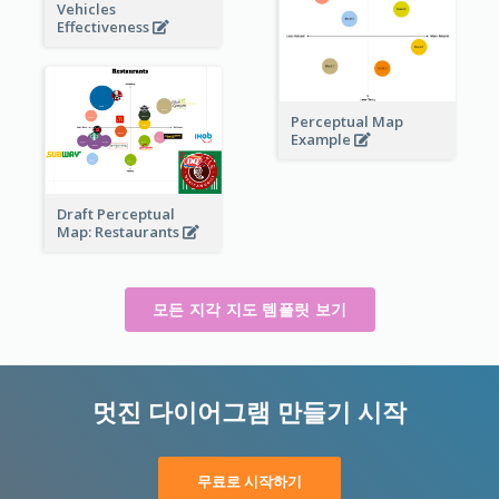
Vehicles
Effectiveness
Perceptual Map
Example
Draft Perceptual
Map: Restaurants
모든 지각 지도 템플릿 보기
멋진 다이어그램 만들기 시작
무료로 시작하기