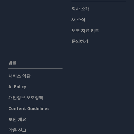
회사 소개
새 소식
보도 자료 키트
문의하기
법률
서비스 약관
AI Policy
개인정보 보호정책
Content Guidelines
보안 개요
악용 신고