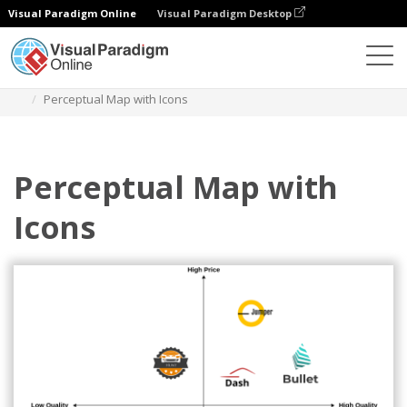
Visual Paradigm Online
Visual Paradigm Desktop
Diagramme
Vorlagen
Wahrnehmungskarte
Perceptual Map with Icons
Perceptual Map with
Icons