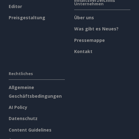
Inhaltsverzeichnis
Unternehmen
Editor
Preisgestaltung
Über uns
Was gibt es Neues?
Pressemappe
Kontakt
Rechtliches
Allgemeine
Geschäftsbedingungen
AI Policy
Datenschutz
Content Guidelines