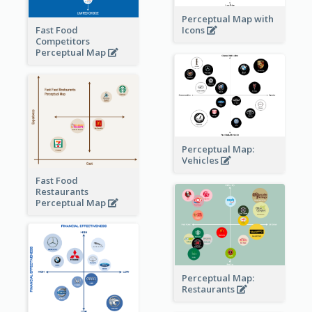
Perceptual Map with
Fast Food
Icons
Competitors
Perceptual Map
Perceptual Map:
Vehicles
Fast Food
Restaurants
Perceptual Map
Perceptual Map:
Restaurants