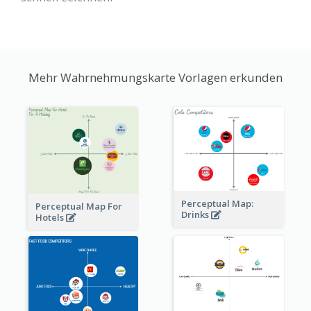
Mehr Wahrnehmungskarte Vorlagen erkunden
Perceptual Map:
Perceptual Map For
Drinks
Hotels