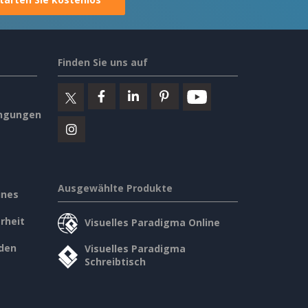
Finden Sie uns auf
ngungen
Ausgewählte Produkte
ines
rheit
Visuelles Paradigma Online
den
Visuelles Paradigma
Schreibtisch