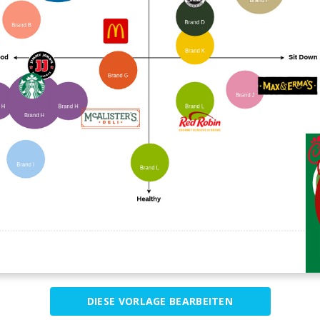
DIESE VORLAGE BEARBEITEN