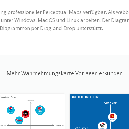
lung professioneller Perceptual Maps verfügbar. Als webb
 unter Windows, Mac OS und Linux arbeiten. Der Diagramm
on Diagrammen per Drag-and-Drop unterstützt.
Mehr Wahrnehmungskarte Vorlagen erkunden