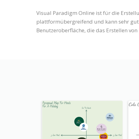
Visual Paradigm Online ist für die Erstel
plattformübergreifend und kann sehr gut
Benutzeroberfläche, die das Erstellen v