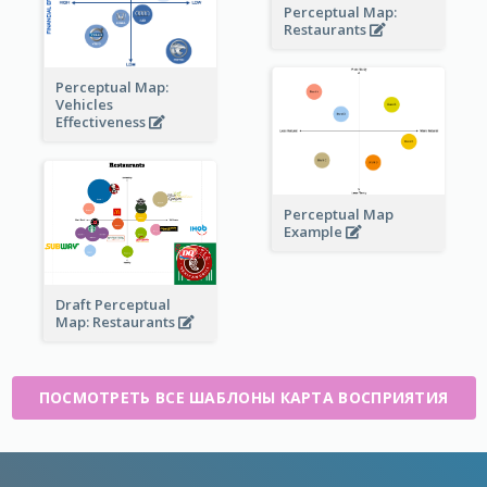
Perceptual Map:
Restaurants
Perceptual Map:
Vehicles
Effectiveness
Perceptual Map
Example
Draft Perceptual
Map: Restaurants
ПОСМОТРЕТЬ ВСЕ ШАБЛОНЫ КАРТА ВОСПРИЯТИЯ