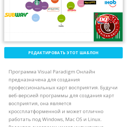
РЕДАКТИРОВАТЬ ЭТОТ ШАБЛОН
Программа Visual Paradigm Онлайн
предназначена для создания
профессиональных карт восприятия. Будучи
веб-версией программы для создания карт
восприятия, она является
кроссплатформенной и может отлично
работать под Windows, Mac OS и Linux.