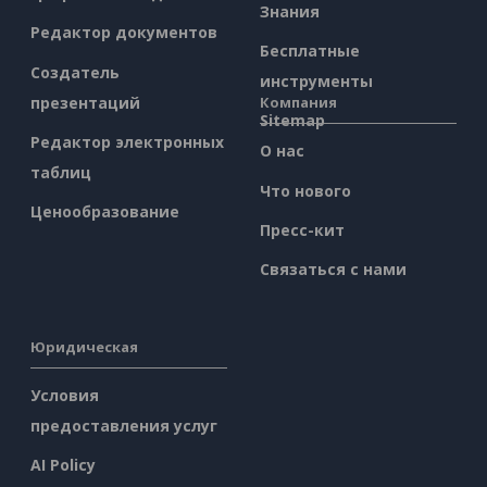
Знания
Редактор документов
Бесплатные
Создатель
инструменты
презентаций
Компания
Sitemap
Редактор электронных
О нас
таблиц
Что нового
Ценообразование
Пресс-кит
Связаться с нами
Юридическая
Условия
предоставления услуг
AI Policy