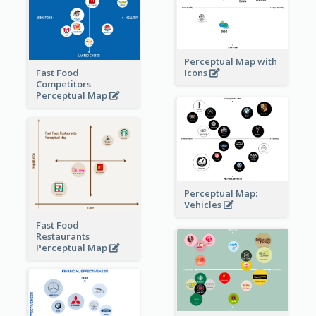
Perceptual Map with
Fast Food
Icons
Competitors
Perceptual Map
Perceptual Map:
Vehicles
Fast Food
Restaurants
Perceptual Map