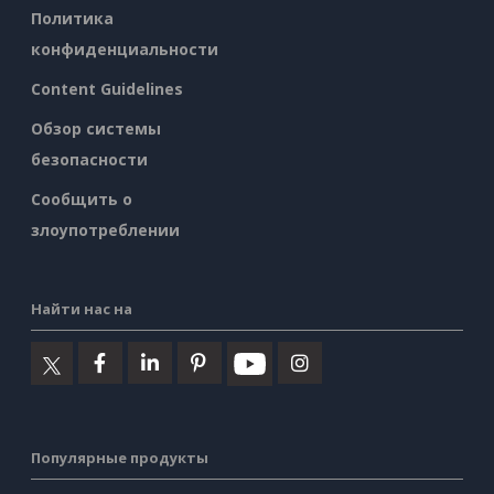
Политика
конфиденциальности
Content Guidelines
Обзор системы
безопасности
Сообщить о
злоупотреблении
Найти нас на
Популярные продукты