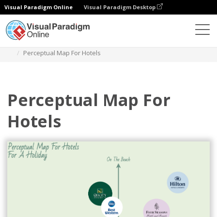
Visual Paradigm Online
Visual Paradigm Desktop
Диаграммы
Шаблоны
Карта восприятия
Perceptual Map For Hotels
Perceptual Map For
Hotels