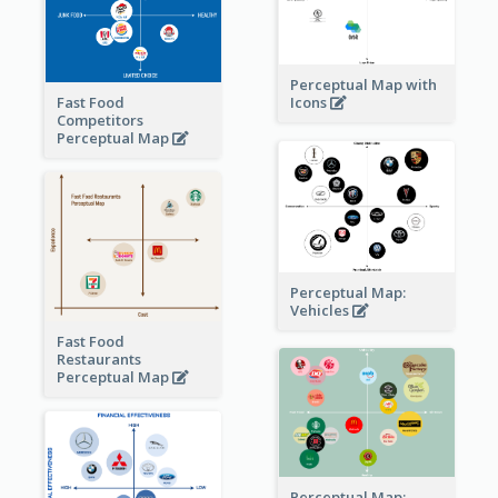
Perceptual Map with
Fast Food
Icons
Competitors
Perceptual Map
Perceptual Map:
Vehicles
Fast Food
Restaurants
Perceptual Map
Perceptual Map: