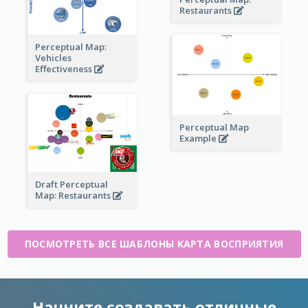
Restaurants
Perceptual Map:
Vehicles
Effectiveness
Perceptual Map
Example
Draft Perceptual
Map: Restaurants
ПОСМОТРЕТЬ ВСЕ ШАБЛОНЫ КАРТА ВОСПРИЯТИЯ
Начните создавать отличные