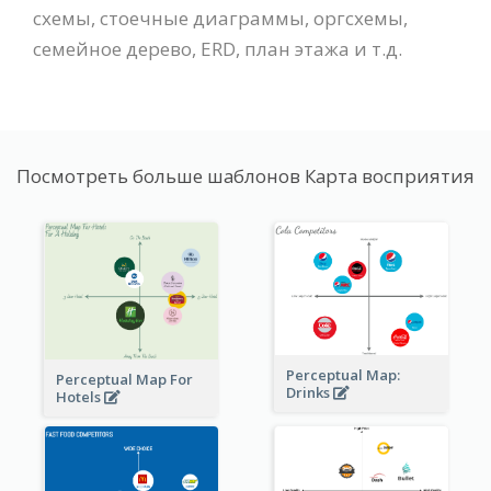
схемы, стоечные диаграммы, оргсхемы,
семейное дерево, ERD, план этажа и т.д.
Посмотреть больше шаблонов Карта восприятия
Perceptual Map:
Perceptual Map For
Drinks
Hotels