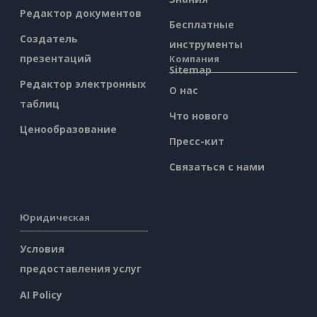
Редактор документов
Бесплатные
Создатель
инструменты
презентаций
Компания
Sitemap
Редактор электронных
О нас
таблиц
Что нового
Ценообразование
Пресс-кит
Связаться с нами
Юридическая
Условия
предоставления услуг
AI Policy