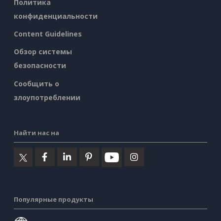
Политика
конфиденциальности
Content Guidelines
Обзор системы
безопасности
Сообщить о
злоупотреблении
Найти нас на
Популярные продукты