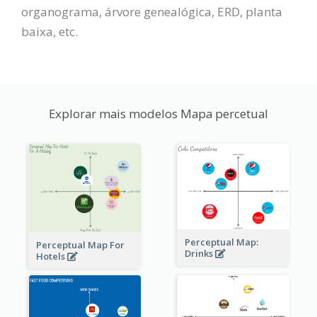
organograma, árvore genealógica, ERD, planta
baixa, etc.
Explorar mais modelos Mapa percetual
Perceptual Map:
Perceptual Map For
Drinks
Hotels