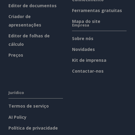
Editor de documentos
Ferramentas gratuitas
Criador de
Mapa do site
apresentações
Empresa
Editor de folhas de
Sobre nós
cálculo
Novidades
Preços
Kit de imprensa
Contactar-nos
Jurídico
Termos de serviço
AI Policy
Política de privacidade